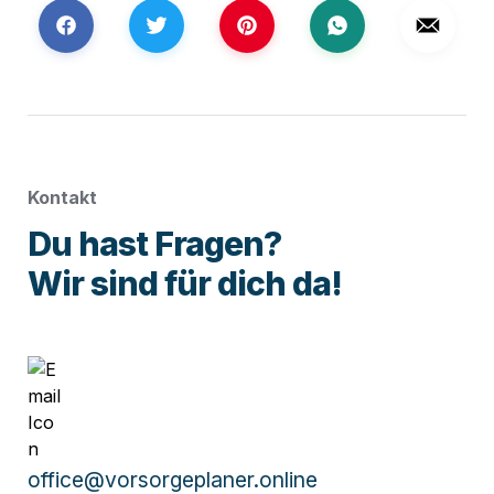
Kontakt
Du hast Fragen?

Wir sind für dich da!
office@vorsorgeplaner.online