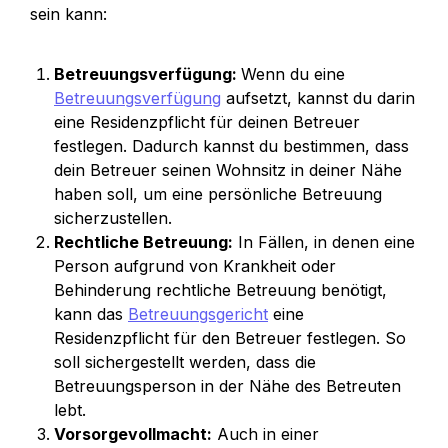
sein kann:
Betreuungsverfügung: 
Wenn du eine 
Betreuungsverfügung
 aufsetzt, kannst du darin 
eine Residenzpflicht für deinen Betreuer 
festlegen. Dadurch kannst du bestimmen, dass 
dein Betreuer seinen Wohnsitz in deiner Nähe 
haben soll, um eine persönliche Betreuung 
sicherzustellen.
Rechtliche Betreuung:
 In Fällen, in denen eine 
Person aufgrund von Krankheit oder 
Behinderung rechtliche Betreuung benötigt, 
kann das 
Betreuungsgericht
 eine 
Residenzpflicht für den Betreuer festlegen. So 
soll sichergestellt werden, dass die 
Betreuungsperson in der Nähe des Betreuten 
lebt.
Vorsorgevollmacht:
 Auch in einer 