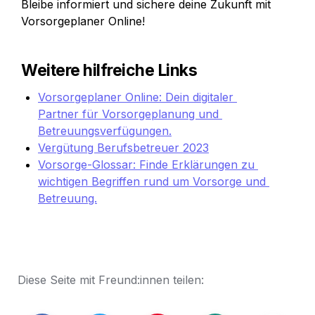
Bleibe informiert und sichere deine Zukunft mit 
Vorsorgeplaner Online!
Weitere hilfreiche Links
Vorsorgeplaner Online: Dein digitaler 
Partner für Vorsorgeplanung und 
Betreuungsverfügungen.
Vergütung Berufsbetreuer 2023
Vorsorge-Glossar: Finde Erklärungen zu 
wichtigen Begriffen rund um Vorsorge und 
Betreuung.
Diese Seite mit Freund:innen teilen: