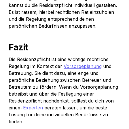
kannst du die Residenzpflicht individuell gestalten. 
Es ist ratsam, hierbei rechtlichen Rat einzuholen 
und die Regelung entsprechend deinen 
persönlichen Bedürfnissen anzupassen.
Fazit
Die Residenzpflicht ist eine wichtige rechtliche 
Regelung im Kontext der 
Vorsorgeplanung
 und 
Betreuung. Sie dient dazu, eine enge und 
persönliche Beziehung zwischen Betreuer und 
Betreutem zu fördern. Wenn du Vorsorgeplanung 
betreibst und über die Festlegung einer 
Residenzpflicht nachdenkst, solltest du dich von 
einem 
Experten
 beraten lassen, um die beste 
Lösung für deine individuellen Bedürfnisse zu 
finden.