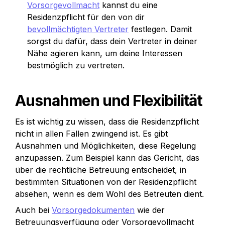
Vorsorgevollmacht
 kannst du eine 
Residenzpflicht für den von dir 
bevollmächtigten Vertreter
 festlegen. Damit 
sorgst du dafür, dass dein Vertreter in deiner 
Nähe agieren kann, um deine Interessen 
bestmöglich zu vertreten.
Ausnahmen und Flexibilität
Es ist wichtig zu wissen, dass die Residenzpflicht 
nicht in allen Fällen zwingend ist. Es gibt 
Ausnahmen und Möglichkeiten, diese Regelung 
anzupassen. Zum Beispiel kann das Gericht, das 
über die rechtliche Betreuung entscheidet, in 
bestimmten Situationen von der Residenzpflicht 
absehen, wenn es dem Wohl des Betreuten dient.
Auch bei 
Vorsorgedokumenten
 wie der 
Betreuungsverfügung oder Vorsorgevollmacht 