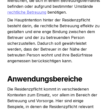
Menschen, die sich in einem Betreuungsverhältnis 
befinden oder aufgrund bestimmter Umstände 
rechtliche Betreuung
 benötigen.
Die Hauptintention hinter der Residenzpflicht 
besteht darin, die rechtliche Betreuung effektiv zu 
gestalten und eine enge Bindung zwischen dem 
Betreuer und der zu betreuenden Person 
sicherzustellen. Dadurch soll gewährleistet 
werden, dass der Betreuer in der Nähe der 
betreuten Person wohnt und ihre Bedürfnisse 
angemessen berücksichtigen kann.
Anwendungsbereiche
Die Residenzpflicht kommt in verschiedenen 
Kontexten zum Einsatz, vor allem im Bereich der 
Betreuung und Vorsorge. Hier sind einige 
Beispiele, in denen die Residenzpflicht relevant 