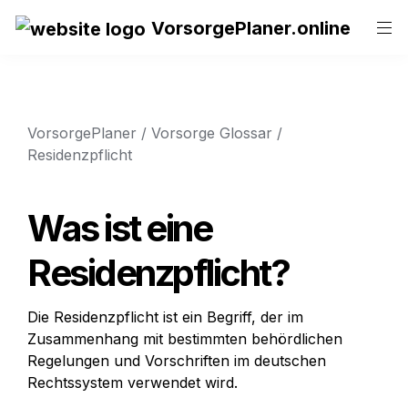
VorsorgePlaner.online
VorsorgePlaner
 / 
Vorsorge Glossar
 / 
Residenzpflicht
Was ist eine 
Residenzpflicht?
Die Residenzpflicht ist ein Begriff, der im 
Zusammenhang mit bestimmten behördlichen 
Regelungen und Vorschriften im deutschen 
Rechtssystem verwendet wird. 