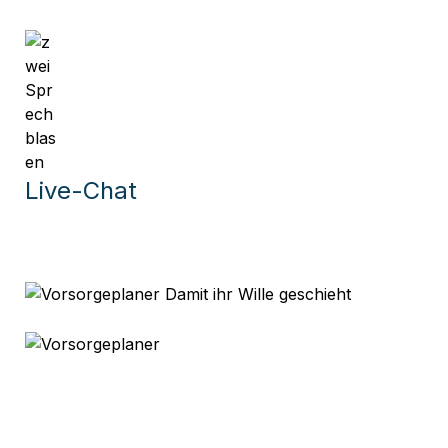
Live-Chat