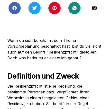
Wenn du dich bereits mit dem Thema 
Vorsorgeplanung beschäftigt hast, bist du vielleicht 
auch auf den Begriff "Residenzpflicht" gestoßen. 
Doch was bedeutet er eigentlich genau?
Definition und Zweck
Die Residenzpflicht ist eine Regelung, die 
bestimmte Personen dazu verpflichtet, ihren 
Wohnsitz in einem festgelegten Gebiet, einer 
Residenz, zu haben. Sie betrifft in der Regel 