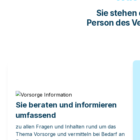
Sie stehen
Person des V
Sie beraten und informieren 
umfassend
zu allen Fragen und Inhalten rund um das 
Thema Vorsorge und vermitteln bei Bedarf an 