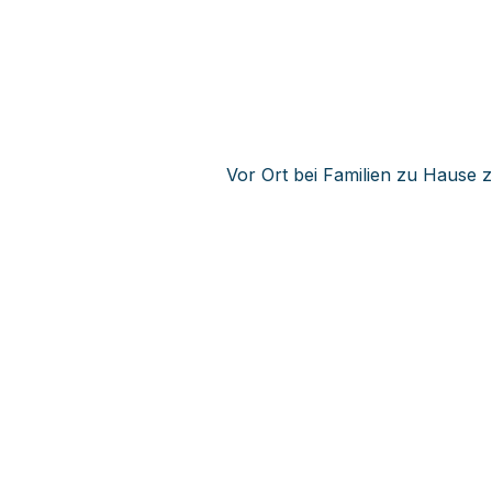
Vor Ort bei Familien zu Hause 