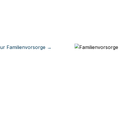
zur Familienvorsorge →