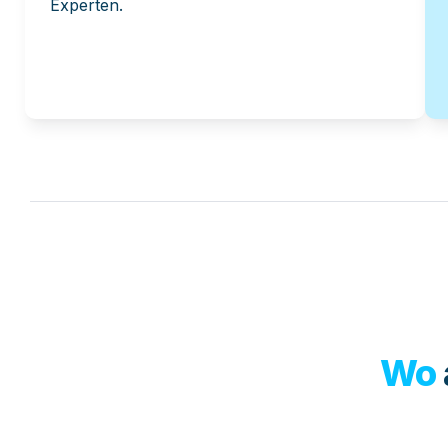
Experten.
Wo