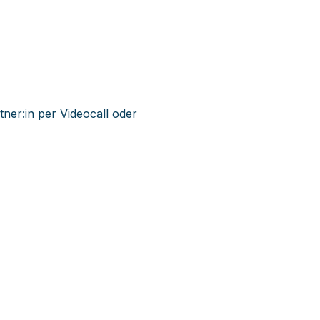
er:in per Videocall oder 