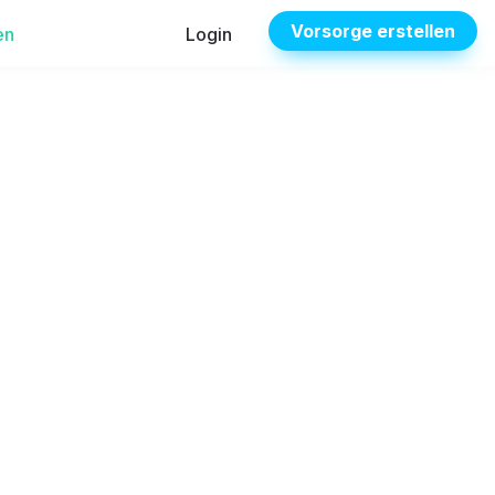
Vorsorge erstellen
en
Login