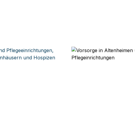
nd Pflegeeinrichtungen, 
nhäusern und Hospizen