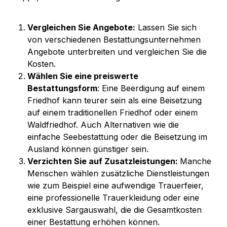
Vergleichen Sie Angebote:
 Lassen Sie sich 
von verschiedenen Bestattungsunternehmen 
Angebote unterbreiten und vergleichen Sie die 
Kosten.
Wählen Sie eine preiswerte 
Bestattungsform
: Eine Beerdigung auf einem 
Friedhof kann teurer sein als eine Beisetzung 
auf einem traditionellen Friedhof oder einem 
Waldfriedhof. Auch Alternativen wie die 
einfache Seebestattung oder die Beisetzung im 
Ausland können günstiger sein.
Verzichten Sie auf Zusatzleistungen: 
Manche 
Menschen wählen zusätzliche Dienstleistungen 
wie zum Beispiel eine aufwendige Trauerfeier, 
eine professionelle Trauerkleidung oder eine 
exklusive Sargauswahl, die die Gesamtkosten 
einer Bestattung erhöhen können.