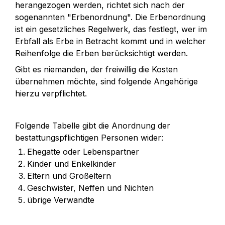
herangezogen werden, richtet sich nach der 
sogenannten "Erbenordnung". Die Erbenordnung 
ist ein gesetzliches Regelwerk, das festlegt, wer im 
Erbfall als Erbe in Betracht kommt und in welcher 
Reihenfolge die Erben berücksichtigt werden.
Gibt es niemanden, der freiwillig die Kosten 
übernehmen möchte, sind folgende Angehörige 
hierzu verpflichtet.
Folgende Tabelle gibt die Anordnung der 
bestattungspflichtigen Personen wider:
Ehegatte oder Lebenspartner
Kinder und Enkelkinder
Eltern und Großeltern
Geschwister, Neffen und Nichten
übrige Verwandte