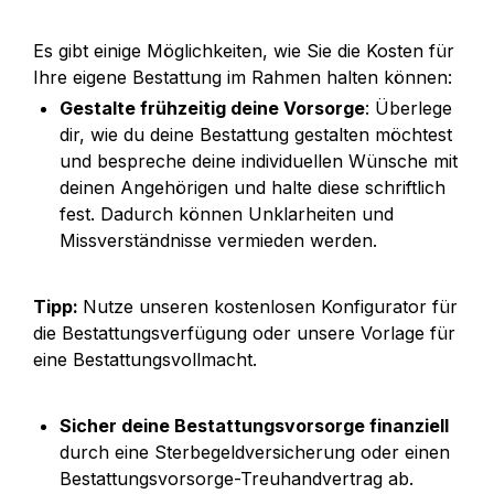
Es gibt einige Möglichkeiten, wie Sie die Kosten für 
Ihre eigene Bestattung im Rahmen halten können:
Gestalte frühzeitig deine Vorsorge
: Überlege 
dir, wie du deine Bestattung gestalten möchtest 
und bespreche deine individuellen Wünsche mit 
deinen Angehörigen und halte diese schriftlich 
fest. Dadurch können Unklarheiten und 
Missverständnisse vermieden werden.
Tipp: 
Nutze unseren kostenlosen Konfigurator für 
die Bestattungsverfügung oder unsere Vorlage für 
eine Bestattungsvollmacht.
Sicher deine Bestattungsvorsorge finanziell 
durch eine Sterbegeldversicherung oder einen 
Bestattungsvorsorge-Treuhandvertrag ab.