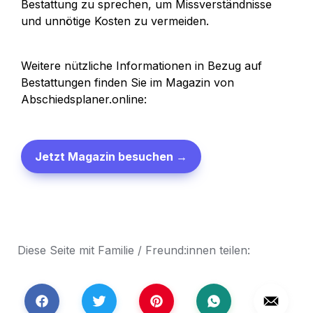
Bestattung zu sprechen, um Missverständnisse 
und unnötige Kosten zu vermeiden. 
Weitere nützliche Informationen in Bezug auf 
Bestattungen finden Sie im Magazin von 
Abschiedsplaner.online:
Jetzt Magazin besuchen →
Diese Seite mit Familie / Freund:innen teilen: