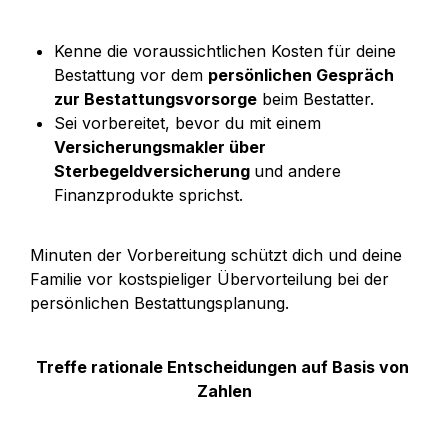
Kenne die voraussichtlichen Kosten für deine 
Bestattung vor dem 
persönlichen Gespräch 
zur Bestattungsvorsorge
 beim Bestatter.
Sei vorbereitet, bevor du mit einem 
Versicherungsmakler über 
Sterbegeldversicherung 
und andere 
Finanzprodukte sprichst.
Minuten der Vorbereitung schützt dich und deine 
Familie vor kostspieliger Übervorteilung bei der 
persönlichen Bestattungsplanung.
Treffe rationale Entscheidungen auf Basis von 
Zahlen