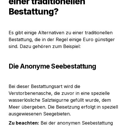
einer traditionellen 
Bestattung? 
Es gibt einige Alternativen zu einer traditionellen 
Bestattung, die in der Regel einige Euro günstiger 
sind. Dazu gehören zum Beispiel: 
Die 
Anonyme Seebestattung
Bei dieser Bestattungsart wird die 
Verstorbenenasche, die zuvor in eine spezielle 
wasserlösliche Salzteigurne gefüllt wurde, dem 
Meer übergeben. Die Beisetzung erfolgt in speziell 
ausgewiesenen Seegebieten. 
Zu beachten:
 Bei der anonymen Seebestattung 