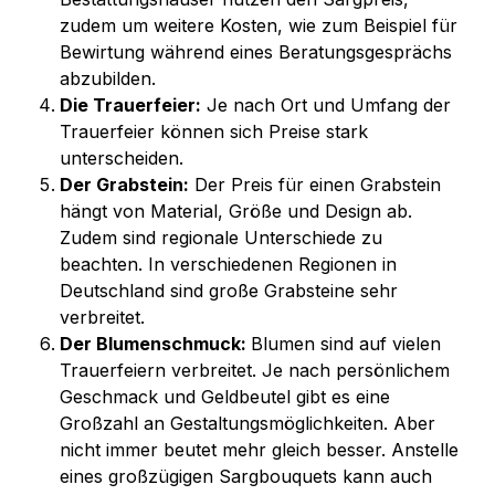
zudem um weitere Kosten, wie zum Beispiel für 
Bewirtung während eines Beratungsgesprächs 
abzubilden.
Die Trauerfeier:
 Je nach Ort und Umfang der 
Trauerfeier können sich Preise stark 
unterscheiden. 
Der Grabstein:
 Der Preis für einen Grabstein 
hängt von Material, Größe und Design ab. 
Zudem sind regionale Unterschiede zu 
beachten. In verschiedenen Regionen in 
Deutschland sind große Grabsteine sehr 
verbreitet.
Der Blumenschmuck: 
Blumen sind auf vielen 
Trauerfeiern verbreitet. Je nach persönlichem 
Geschmack und Geldbeutel gibt es eine 
Großzahl an Gestaltungsmöglichkeiten. Aber 
nicht immer beutet mehr gleich besser. 
Anstelle 
eines 
großzügigen Sargbouquets
 kann auch 