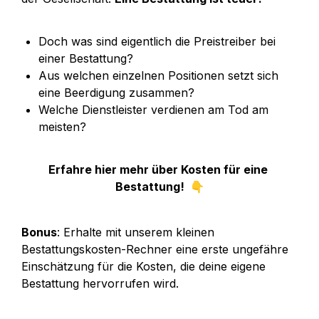
Doch was sind eigentlich die Preistreiber bei 
einer Bestattung?
Aus welchen einzelnen Positionen setzt sich 
eine Beerdigung zusammen?
Welche Dienstleister verdienen am Tod am 
meisten? 
Erfahre hier mehr über Kosten für eine 
Bestattung!  👇
Bonus
: Erhalte mit unserem kleinen 
Bestattungskosten-Rechner eine erste ungefähre 
Einschätzung für die Kosten, die deine eigene 
Bestattung hervorrufen wird.