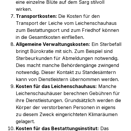
eine einzelne Blüte auf dem Sarg stilvoll 
wirken. 
Transportkosten: 
Die Kosten für den 
Transport der Leiche vom Leichenschauhaus 
zum Bestattungsort und zum Friedhof können 
in die Gesamtkosten einfließen.
Allgemeine Verwaltungskosten:
 Ein Sterbefall 
bringt Bürokratie mit sich. Zum Beispiel sind 
Sterbeurkunden für Abmeldungen notwendig. 
Dies macht manche Behördengänge zwingend 
notwendig. Dieser Kontakt zu Standesämtern 
kann von Dienstleistern übernommen werden.
Kosten für das Leichenschauhaus:
 Manche 
Leichenschauhäuser berechnen Gebühren für 
ihre Dienstleistungen. Grundsätzlich werden die 
Körper der verstorbenen Personen in eigens 
zu diesem Zweck eingerichteten Klimaräumen 
gelagert.
Kosten für das Bestattungsinstitut:
 Das 