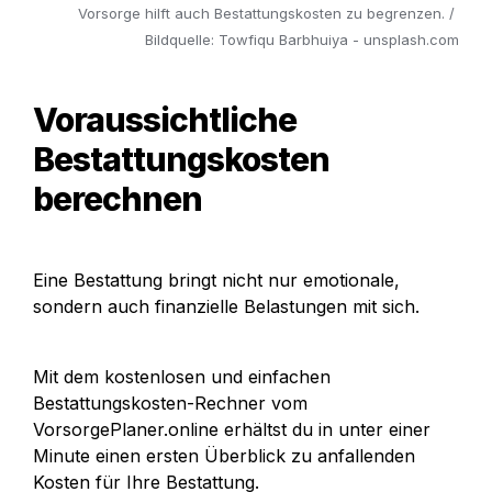
Vorsorge hilft auch Bestattungskosten zu begrenzen. / 
Bildquelle: Towfiqu Barbhuiya - unsplash.com
Voraussichtliche 
Bestattungskosten 
berechnen
Eine Bestattung bringt nicht nur emotionale, 
sondern auch finanzielle Belastungen mit sich. 
Mit dem kostenlosen und einfachen 
Bestattungskosten-Rechner vom 
VorsorgePlaner.online erhältst du in unter einer 
Minute einen ersten Überblick zu anfallenden 
Kosten für Ihre Bestattung.