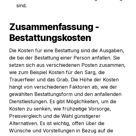
sind.
Zusammenfassung - 
Bestattungskosten
Die Kosten für eine Bestattung sind die Ausgaben, 
die bei der Bestattung einer Person anfallen. Sie 
setzen sich aus verschiedenen Posten zusammen, 
wie zum Beispiel Kosten für den Sarg, die 
Trauerfeier und das Grab. Die Höhe der Kosten 
hängt von verschiedenen Faktoren ab, wie der 
gewählten Bestattungsform und den anfallenden 
Dienstleistungen. Es gibt Möglichkeiten, um die 
Kosten zu senken, wie frühzeitige Vorsorge, 
Preisvergleich und die Wahl günstigerer 
Alternativen. Es ist wichtig, offen über die 
Wünsche und Vorstellungen in Bezug auf die 