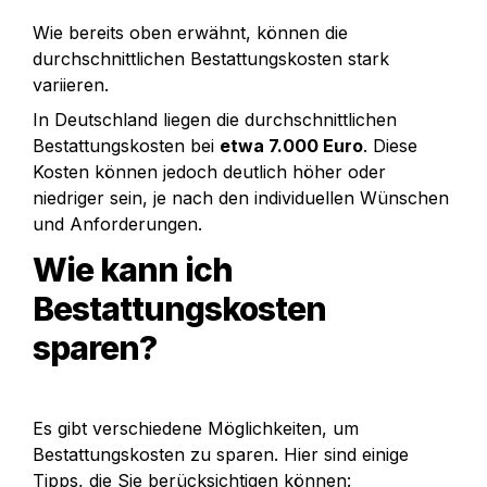
Wie bereits oben erwähnt, können die 
durchschnittlichen Bestattungskosten stark 
variieren. 
In Deutschland liegen die durchschnittlichen 
Bestattungskosten bei 
etwa 7.000 Euro
. Diese 
Kosten können jedoch deutlich höher oder 
niedriger sein, je nach den individuellen Wünschen 
und Anforderungen.
Wie kann ich 
Bestattungskosten
sparen? 
Es gibt verschiedene Möglichkeiten, um 
Bestattungskosten zu sparen. Hier sind einige 
Tipps, die Sie berücksichtigen können: