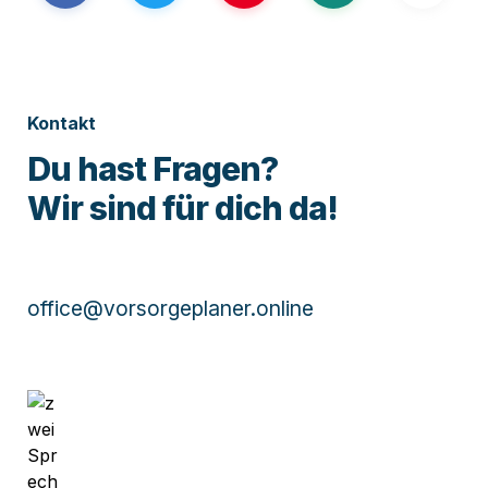
Kontakt
Du hast Fragen?

Wir sind für dich da! 
office@vorsorgeplaner.online