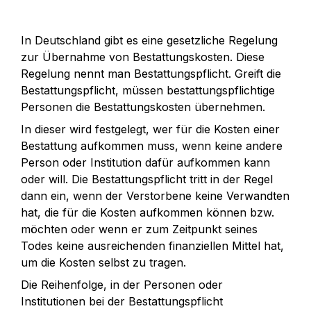
In Deutschland gibt es eine gesetzliche Regelung 
zur Übernahme von Bestattungskosten. Diese 
Regelung nennt man Bestattungspflicht. Greift die 
Bestattungspflicht, müssen bestattungspflichtige 
Personen die Bestattungskosten übernehmen.
In dieser wird festgelegt, wer für die Kosten einer 
Bestattung aufkommen muss, wenn keine andere 
Person oder Institution dafür aufkommen kann 
oder will. Die Bestattungspflicht tritt in der Regel 
dann ein, wenn der Verstorbene keine Verwandten 
hat, die für die Kosten aufkommen können bzw. 
möchten oder wenn er zum Zeitpunkt seines 
Todes keine ausreichenden finanziellen Mittel hat, 
um die Kosten selbst zu tragen.
Die Reihenfolge, in der Personen oder 
Institutionen bei der Bestattungspflicht 