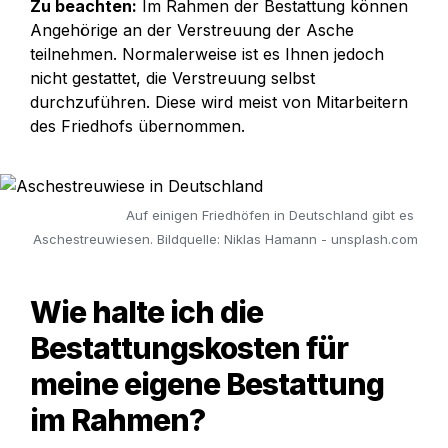
Zu beachten:
 Im Rahmen der Bestattung können 
Angehörige an der Verstreuung der Asche 
teilnehmen. Normalerweise ist es Ihnen jedoch 
nicht gestattet, die Verstreuung selbst 
durchzuführen. Diese wird meist von Mitarbeitern 
des Friedhofs übernommen.
Auf einigen Friedhöfen in Deutschland gibt es 
Aschestreuwiesen. Bildquelle: Niklas Hamann - unsplash.com
Wie halte ich die 
Bestattungskosten
 für 
meine eigene Bestattung 
im Rahmen?