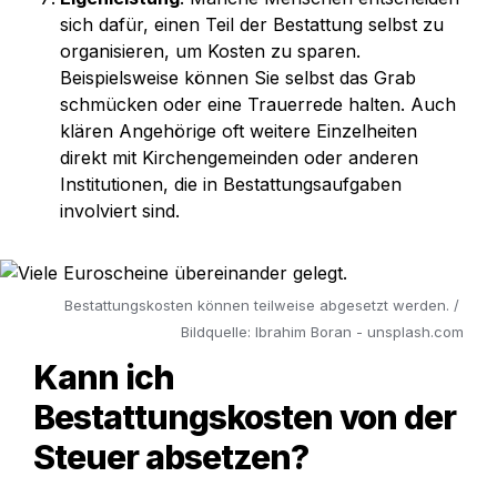
sich dafür, einen Teil der Bestattung selbst zu 
organisieren, um Kosten zu sparen. 
Beispielsweise können Sie selbst das Grab 
schmücken oder eine Trauerrede halten. Auch 
klären Angehörige oft weitere Einzelheiten 
direkt mit Kirchengemeinden oder anderen 
Institutionen, die in Bestattungsaufgaben 
involviert sind.
Bestattungskosten können teilweise abgesetzt werden. / 
Bildquelle: Ibrahim Boran - unsplash.com
Kann ich 
Bestattungskosten
 von der 
Steuer absetzen? 