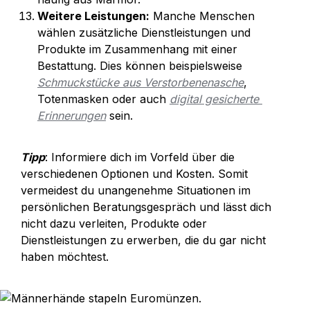
Weitere Leistungen:
 Manche Menschen 
wählen zusätzliche Dienstleistungen und 
Produkte im Zusammenhang mit einer 
Bestattung. Dies können beispielsweise 
Schmuckstücke aus Verstorbenenasche
, 
Totenmasken oder auch 
digital gesicherte 
Erinnerungen
 sein.
Tipp
: Informiere dich im Vorfeld über die 
verschiedenen Optionen und Kosten. Somit 
vermeidest du unangenehme Situationen im 
persönlichen Beratungsgespräch und lässt dich 
nicht dazu verleiten, Produkte oder 
Dienstleistungen zu erwerben, die du gar nicht 
haben möchtest.