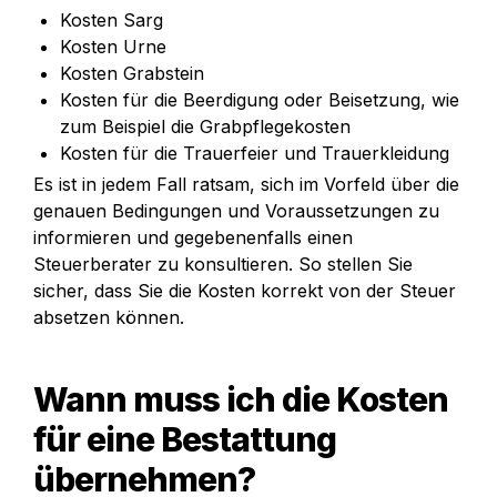
Kosten Sarg
Kosten Urne
Kosten Grabstein
Kosten für die Beerdigung oder Beisetzung, wie 
zum Beispiel die Grabpflegekosten
Kosten für die Trauerfeier und Trauerkleidung
Es ist in jedem Fall ratsam, sich im Vorfeld über die 
genauen Bedingungen und Voraussetzungen zu 
informieren und gegebenenfalls einen 
Steuerberater zu konsultieren. So stellen Sie 
sicher, dass Sie die Kosten korrekt von der Steuer 
absetzen können.
Wann muss ich die Kosten 
für eine Bestattung 
übernehmen? 