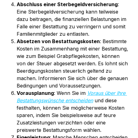
Abschluss einer Sterbegeldversicherung
: 
Eine Sterbegeldversicherung kann teilweise 
dazu beitragen, die finanziellen Belastungen im 
Falle einer Bestattung zu verringern und somit 
Familienmitglieder zu entlasten.
Absetzen von Bestattungskosten
: Bestimmte 
Kosten im Zusammenhang mit einer Bestattung, 
wie zum Beispiel Grabpflegekosten, können 
von der Steuer abgesetzt werden. Es lohnt sich 
Beerdigungskosten steuerlich geltend zu 
machen. Informieren Sie sich über die genauen 
Bedingungen und Voraussetzungen.
Vorausplanung
: Wenn Sie im 
Voraus über Ihre 
Bestattungswünsche entscheiden
 und diese 
festhalten, können Sie möglicherweise Kosten 
sparen, indem Sie beispielsweise auf teure 
Zusatzleistungen verzichten oder eine 
preiswerte Bestattungsform wählen.
Eigenleistung
: Manche Menschen entscheiden 