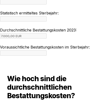
Statistisch ermitteltes Sterbejahr:
Durchschnittliche Bestattungskosten 2023:
Voraussichtliche Bestattungskosten im Sterbejahr:
Wie hoch sind die 
durchschnittlichen 
Bestattungskosten
?