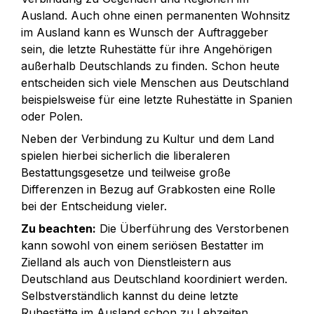
Ausland. Auch ohne einen permanenten Wohnsitz 
im Ausland kann es Wunsch der Auftraggeber 
sein, die letzte Ruhestätte für ihre Angehörigen 
außerhalb Deutschlands zu finden. Schon heute 
entscheiden sich viele Menschen aus Deutschland 
beispielsweise für eine letzte Ruhestätte in Spanien 
oder Polen. 
Neben der Verbindung zu Kultur und dem Land 
spielen hierbei sicherlich die liberaleren 
Bestattungsgesetze und teilweise große 
Differenzen in Bezug auf Grabkosten eine Rolle 
bei der Entscheidung vieler. 
Zu beachten:
 Die Überführung des Verstorbenen 
kann sowohl von einem seriösen Bestatter im 
Zielland als auch von Dienstleistern aus 
Deutschland aus Deutschland koordiniert werden. 
Selbstverständlich kannst du deine letzte 
Ruhestätte im Ausland schon zu Lebzeiten 