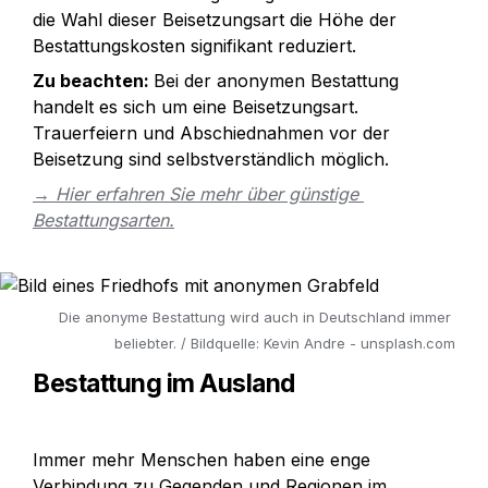
die Wahl dieser Beisetzungsart die Höhe der 
Bestattungskosten signifikant reduziert. 
Zu beachten: 
Bei der anonymen Bestattung 
handelt es sich um eine Beisetzungsart. 
Trauerfeiern und Abschiednahmen vor der 
Beisetzung sind selbstverständlich möglich.
→ Hier erfahren Sie mehr über günstige 
Bestattungsarten.
Die anonyme Bestattung wird auch in Deutschland immer 
beliebter. / Bildquelle: Kevin Andre - unsplash.com
Bestattung im Ausland
Immer mehr Menschen haben eine enge 
Verbindung zu Gegenden und Regionen im 