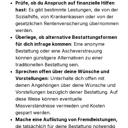
Prüfe, ob du Anspruch auf finanzielle Hilfen 
hast:
 Es gibt bestimmte Leistungen, die von der 
Sozialhilfe, von Krankenkassen oder von der 
gesetzlichen Rentenversicherung übernommen 
werden. 
Überlege, ob alternative Bestattungsformen 
für dich infrage kommen
: Eine anonyme 
Bestattung oder eine Ascheverstreuung 
können günstigere Alternativen zu einer 
traditionellen Bestattung sein.
Sprechen offen über deine Wünsche und 
Vorstellungen:
 Unterhalte dich offen mit 
deinen Angehörigen über deine Wünsche und 
Vorstellungen bezüglich deiner Bestattung. Auf 
diese Weise können eventuelle 
Missverständnisse vermieden und Kosten 
gespart werden.
Mache eine Auflistung von Fremdleistungen,
die tatsächlich für deine Bestattung notwendig 