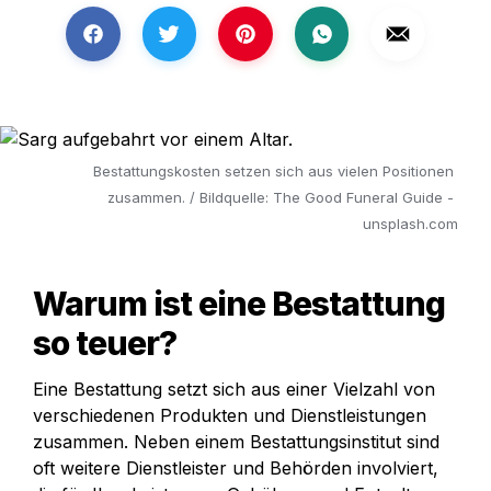
Bestattungskosten setzen sich aus vielen Positionen 
zusammen. / Bildquelle: The Good Funeral Guide - 
unsplash.com
Warum ist eine Bestattung 
so teuer?
Eine Bestattung setzt sich aus einer Vielzahl von 
verschiedenen Produkten und Dienstleistungen 
zusammen. Neben einem Bestattungsinstitut sind 
oft weitere Dienstleister und Behörden involviert, 