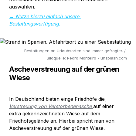
auswählen.
→ 
Nutze hierzu einfach unsere 
Bestattungsverfügung.
Bestattungen an Urlaubsorten sind immer gefragter. / 
Bildquelle: Pedro Monteiro - unsplash.com
Ascheverstreuung auf der 
grünen 
Wiese
In Deutschland bieten einge Friedhöfe die
Verstreuung von Verstorbenenasche 
auf einer 
extra gekennzeichneten Wiese auf dem 
Friedhofsgelände an. Hierbei spricht man von 
Ascheverstreuung auf der grünen Wiese. 