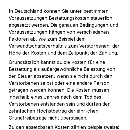
In Deutschland können Sie unter bestimmten 
Voraussetzungen Bestattungskosten steuerlich  
abgesetzt werden. Die genauen Bedingungen und 
Voraussetzungen hängen von verschiedenen 
Faktoren ab, wie zum Beispiel dem 
Verwandtschaftsverhältnis zum Verstorbenen, der 
Höhe der Kosten und dem Zeitpunkt der Zahlung.
Grundsätzlich kannst du die Kosten für eine 
Bestattung als außergewöhnliche Belastung von 
der Steuer absetzen, wenn sie nicht durch den 
Verstorbenen selbst oder eine andere Person 
getragen werden können. Die Kosten müssen 
innerhalb eines Jahres nach dem Tod des 
Verstorbenen entstanden sein und dürfen den 
zehnfachen Höchstbetrag der jährlichen 
Grundfreibeträge nicht übersteigen.
Zu den absetzbaren Kosten zählen beispielsweise: