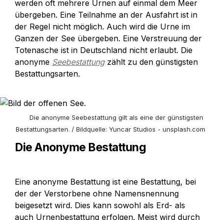
werden oft mehrere Urnen auf einmal dem Meer 
übergeben. Eine Teilnahme an der Ausfahrt ist in 
der Regel nicht möglich. Auch wird die Urne im 
Ganzen der See übergeben. Eine Verstreuung der 
Totenasche ist in Deutschland nicht erlaubt. Die 
anonyme 
Seebestattung
 zählt zu den günstigsten 
Bestattungsarten.
Die anonyme Seebestattung gilt als eine der günstigsten 
Bestattungsarten. / Bildquelle: Yuncar Studios - unsplash.com
Die Anonyme Bestattung
Eine anonyme Bestattung ist eine Bestattung, bei 
der der Verstorbene ohne Namensnennung 
beigesetzt wird. Dies kann sowohl als Erd- als 
auch Urnenbestattung erfolgen. Meist wird durch 