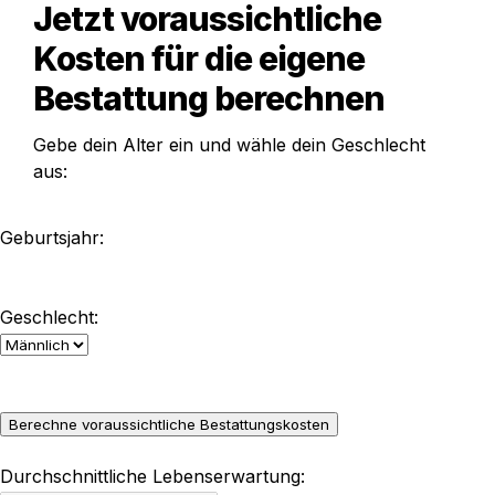
Jetzt voraussichtliche 
Kosten für die eigene 
Bestattung berechnen
Gebe dein Alter ein und wähle dein Geschlecht 
aus:
Geburtsjahr:
Geschlecht:
Berechne voraussichtliche Bestattungskosten
Durchschnittliche Lebenserwartung: