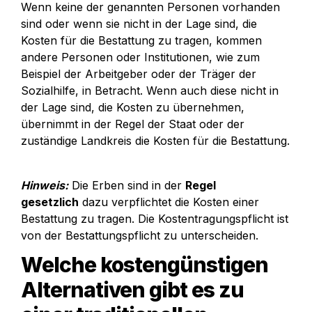
Wenn keine der genannten Personen vorhanden 
sind oder wenn sie nicht in der Lage sind, die 
Kosten für die Bestattung zu tragen, kommen 
andere Personen oder Institutionen, wie zum 
Beispiel der Arbeitgeber oder der Träger der 
Sozialhilfe, in Betracht. Wenn auch diese nicht in 
der Lage sind, die Kosten zu übernehmen, 
übernimmt in der Regel der Staat oder der 
zuständige Landkreis die Kosten für die Bestattung.
Hinweis:
 Die Erben sind in der 
Regel 
gesetzlich
 dazu verpflichtet die Kosten einer 
Bestattung zu tragen. Die Kostentragungspflicht ist 
von der Bestattungspflicht zu unterscheiden. 
Welche kostengünstigen 
Alternativen gibt es zu 