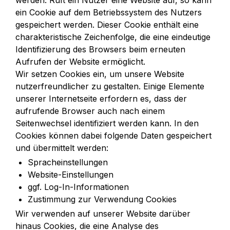
werden. Ruft ein Nutzer eine Website auf, so kann 
ein Cookie auf dem Betriebssystem des Nutzers 
gespeichert werden. Dieser Cookie enthält eine 
charakteristische Zeichenfolge, die eine eindeutige 
Identifizierung des Browsers beim erneuten 
Aufrufen der Website ermöglicht.

Wir setzen Cookies ein, um unsere Website 
nutzerfreundlicher zu gestalten. Einige Elemente 
unserer Internetseite erfordern es, dass der 
aufrufende Browser auch nach einem 
Seitenwechsel identifiziert werden kann. In den 
Cookies können dabei folgende Daten gespeichert 
und übermittelt werden:
Spracheinstellungen
Website-Einstellungen
ggf. Log-In-Informationen
Zustimmung zur Verwendung Cookies
Wir verwenden auf unserer Website darüber 
hinaus Cookies, die eine Analyse des 