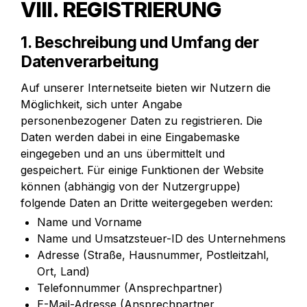
VIII. REGISTRIERUNG
1. Beschreibung und Umfang der 
Datenverarbeitung
Auf unserer Internetseite bieten wir Nutzern die 
Möglichkeit, sich unter Angabe 
personenbezogener Daten zu registrieren. Die 
Daten werden dabei in eine Eingabemaske 
eingegeben und an uns übermittelt und 
gespeichert. Für einige Funktionen der Website 
können (abhängig von der Nutzergruppe) 
folgende Daten an Dritte weitergegeben werden:
Name und Vorname
Name und Umsatzsteuer-ID des Unternehmens
Adresse (Straße, Hausnummer, Postleitzahl, 
Ort, Land)
Telefonnummer (Ansprechpartner)
E-Mail-Adresse (Ansprechpartner, 