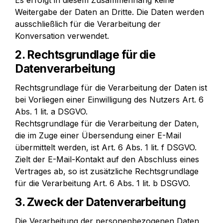
Es erfolgt in diesem Zusammenhang keine 
Weitergabe der Daten an Dritte. Die Daten werden 
ausschließlich für die Verarbeitung der 
Konversation verwendet.
2. Rechtsgrundlage für die 
Datenverarbeitung
Rechtsgrundlage für die Verarbeitung der Daten ist 
bei Vorliegen einer Einwilligung des Nutzers Art. 6 
Abs. 1 lit. a DSGVO.

Rechtsgrundlage für die Verarbeitung der Daten, 
die im Zuge einer Übersendung einer E-Mail 
übermittelt werden, ist Art. 6 Abs. 1 lit. f DSGVO. 
Zielt der E-Mail-Kontakt auf den Abschluss eines 
Vertrages ab, so ist zusätzliche Rechtsgrundlage 
für die Verarbeitung Art. 6 Abs. 1 lit. b DSGVO.
3. Zweck der Datenverarbeitung
Die Verarbeitung der personenbezogenen Daten 