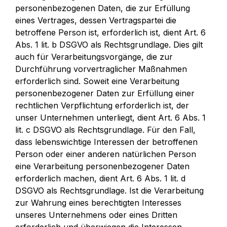
personenbezogenen Daten, die zur Erfüllung 
eines Vertrages, dessen Vertragspartei die 
betroffene Person ist, erforderlich ist, dient Art. 6 
Abs. 1 lit. b DSGVO als Rechtsgrundlage. Dies gilt 
auch für Verarbeitungsvorgänge, die zur 
Durchführung vorvertraglicher Maßnahmen 
erforderlich sind. Soweit eine Verarbeitung 
personenbezogener Daten zur Erfüllung einer 
rechtlichen Verpflichtung erforderlich ist, der 
unser Unternehmen unterliegt, dient Art. 6 Abs. 1 
lit. c DSGVO als Rechtsgrundlage. Für den Fall, 
dass lebenswichtige Interessen der betroffenen 
Person oder einer anderen natürlichen Person 
eine Verarbeitung personenbezogener Daten 
erforderlich machen, dient Art. 6 Abs. 1 lit. d 
DSGVO als Rechtsgrundlage. Ist die Verarbeitung 
zur Wahrung eines berechtigten Interesses 
unseres Unternehmens oder eines Dritten 