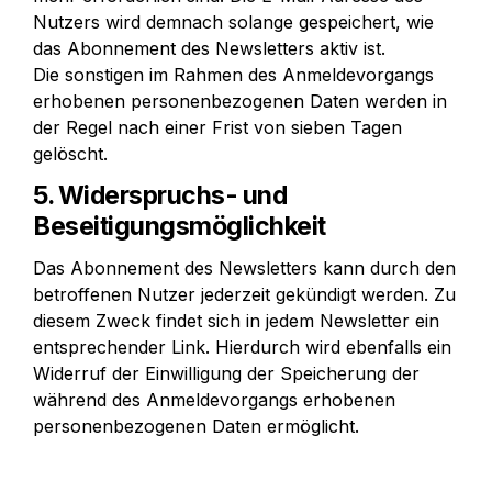
Nutzers wird demnach solange gespeichert, wie 
das Abonnement des Newsletters aktiv ist.

Die sonstigen im Rahmen des Anmeldevorgangs 
erhobenen personenbezogenen Daten werden in 
der Regel nach einer Frist von sieben Tagen 
gelöscht.
5. Widerspruchs- und 
Beseitigungsmöglichkeit
Das Abonnement des Newsletters kann durch den 
betroffenen Nutzer jederzeit gekündigt werden. Zu 
diesem Zweck findet sich in jedem Newsletter ein 
entsprechender Link. Hierdurch wird ebenfalls ein 
Widerruf der Einwilligung der Speicherung der 
während des Anmeldevorgangs erhobenen 
personenbezogenen Daten ermöglicht.