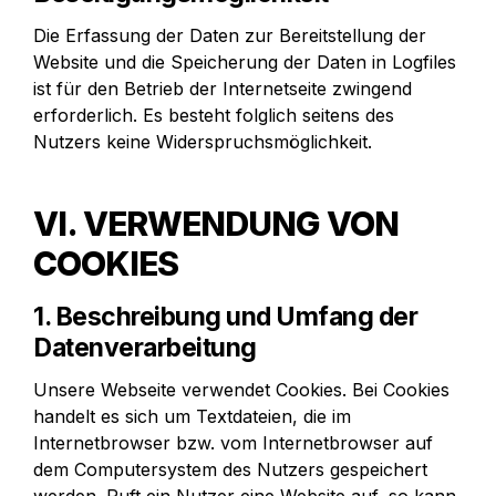
Die Erfassung der Daten zur Bereitstellung der 
Website und die Speicherung der Daten in Logfiles 
ist für den Betrieb der Internetseite zwingend 
erforderlich. Es besteht folglich seitens des 
Nutzers keine Widerspruchsmöglichkeit.
VI. VERWENDUNG VON 
COOKIES
1. Beschreibung und Umfang der 
Datenverarbeitung
Unsere Webseite verwendet Cookies. Bei Cookies 
handelt es sich um Textdateien, die im 
Internetbrowser bzw. vom Internetbrowser auf 
dem Computersystem des Nutzers gespeichert 