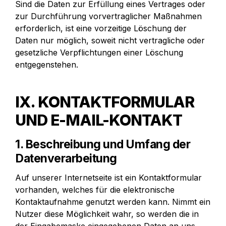
Sind die Daten zur Erfüllung eines Vertrages oder 
zur Durchführung vorvertraglicher Maßnahmen 
erforderlich, ist eine vorzeitige Löschung der 
Daten nur möglich, soweit nicht vertragliche oder 
gesetzliche Verpflichtungen einer Löschung 
entgegenstehen.
IX. KONTAKTFORMULAR 
UND E-MAIL-KONTAKT
1. Beschreibung und Umfang der 
Datenverarbeitung
Auf unserer Internetseite ist ein Kontaktformular 
vorhanden, welches für die elektronische 
Kontaktaufnahme genutzt werden kann. Nimmt ein 
Nutzer diese Möglichkeit wahr, so werden die in 