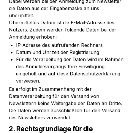
Dabei werden bei der Anmeldung zum Newsletter 
die Daten aus der Eingabemaske an uns 
übermittelt.

Übermitteltes Datum ist die E-Mail-Adresse des 
Nutzers. Zudem werden folgende Daten bei der 
Anmeldung erhoben:
IP-Adresse des aufrufenden Rechners
Datum und Uhrzeit der Registrierung
Für die Verarbeitung der Daten wird im Rahmen 
des Anmeldevorgangs Ihre Einwilligung 
eingeholt und auf diese Datenschutzerklärung 
verwiesen.
Es erfolgt im Zusammenhang mit der 
Datenverarbeitung für den Versand von 
Newslettern keine Weitergabe der Daten an Dritte. 
Die Daten werden ausschließlich für den Versand 
des Newsletters verwendet.
2. Rechtsgrundlage für die 