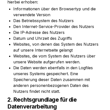
hierbei erhoben:
Informationen über den Browsertyp und die 
verwendete Version
Das Betriebssystem des Nutzers
Den Internet-Service-Provider des Nutzers
Die IP-Adresse des Nutzers
Datum und Uhrzeit des Zugriffs
Websites, von denen das System des Nutzers 
auf unsere Internetseite gelangt
Websites, die vom System des Nutzers über 
unsere Website aufgerufen werden.
Die Daten werden ebenfalls in den Logfiles 
unseres Systems gespeichert. Eine 
Speicherung dieser Daten zusammen mit 
anderen personenbezogenen Daten des 
Nutzers findet nicht statt.
2. Rechtsgrundlage für die 
Datenverarbeitung