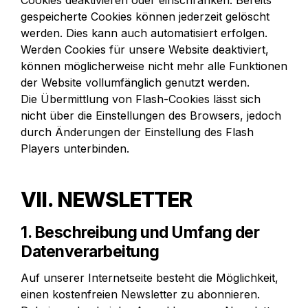
Cookies deaktivieren oder einschränken. Bereits 
gespeicherte Cookies können jederzeit gelöscht 
werden. Dies kann auch automatisiert erfolgen. 
Werden Cookies für unsere Website deaktiviert, 
können möglicherweise nicht mehr alle Funktionen 
der Website vollumfänglich genutzt werden.

Die Übermittlung von Flash-Cookies lässt sich 
nicht über die Einstellungen des Browsers, jedoch 
durch Änderungen der Einstellung des Flash 
Players unterbinden.
VII. NEWSLETTER
1. Beschreibung und Umfang der 
Datenverarbeitung
Auf unserer Internetseite besteht die Möglichkeit, 
einen kostenfreien Newsletter zu abonnieren. 