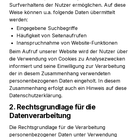
Surfverhaltens der Nutzer ermöglichen. Auf diese 
Weise können u.a. folgende Daten übermittelt 
werden:
Eingegebene Suchbegriffe
Häufigkeit von Seitenaufrufen
Inanspruchnahme von Website-Funktionen
Beim Aufruf unserer Website wird der Nutzer über 
die Verwendung von Cookies zu Analysezwecken 
informiert und seine Einwilligung zur Verarbeitung 
der in diesem Zusammenhang verwendeten 
personenbezogenen Daten eingeholt. In diesem 
Zusammenhang erfolgt auch ein Hinweis auf diese 
Datenschutzerklärung.
2. Rechtsgrundlage für die 
Datenverarbeitung
Die Rechtsgrundlage für die Verarbeitung 
personenbezogener Daten unter Verwendung 