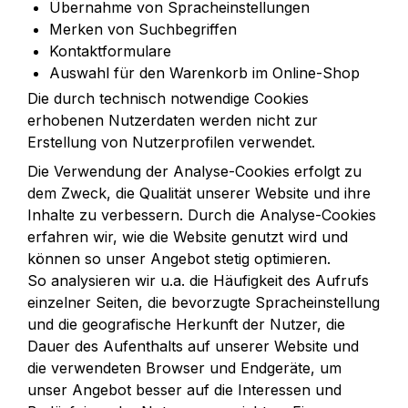
Übernahme von Spracheinstellungen
Merken von Suchbegriffen
Kontaktformulare
Auswahl für den Warenkorb im Online-Shop
Die durch technisch notwendige Cookies 
erhobenen Nutzerdaten werden nicht zur 
Erstellung von Nutzerprofilen verwendet.
Die Verwendung der Analyse-Cookies erfolgt zu 
dem Zweck, die Qualität unserer Website und ihre 
Inhalte zu verbessern. Durch die Analyse-Cookies 
erfahren wir, wie die Website genutzt wird und 
können so unser Angebot stetig optimieren.

So analysieren wir u.a. die Häufigkeit des Aufrufs 
einzelner Seiten, die bevorzugte Spracheinstellung 
und die geografische Herkunft der Nutzer, die 
Dauer des Aufenthalts auf unserer Website und 
die verwendeten Browser und Endgeräte, um 
unser Angebot besser auf die Interessen und 