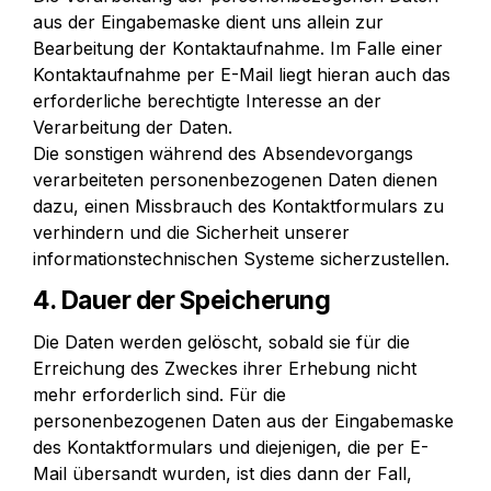
aus der Eingabemaske dient uns allein zur 
Bearbeitung der Kontaktaufnahme. Im Falle einer 
Kontaktaufnahme per E-Mail liegt hieran auch das 
erforderliche berechtigte Interesse an der 
Verarbeitung der Daten.

Die sonstigen während des Absendevorgangs 
verarbeiteten personenbezogenen Daten dienen 
dazu, einen Missbrauch des Kontaktformulars zu 
verhindern und die Sicherheit unserer 
informationstechnischen Systeme sicherzustellen.
4. Dauer der Speicherung
Die Daten werden gelöscht, sobald sie für die 
Erreichung des Zweckes ihrer Erhebung nicht 
mehr erforderlich sind. Für die 
personenbezogenen Daten aus der Eingabemaske 
des Kontaktformulars und diejenigen, die per E-
Mail übersandt wurden, ist dies dann der Fall, 