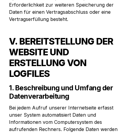
Erforderlichkeit zur weiteren Speicherung der 
Daten für einen Vertragsabschluss oder eine 
Vertragserfüllung besteht.
V. BEREITSTELLUNG DER 
WEBSITE UND 
ERSTELLUNG VON 
LOGFILES
1. Beschreibung und Umfang der 
Datenverarbeitung
Bei jedem Aufruf unserer Internetseite erfasst 
unser System automatisiert Daten und 
Informationen vom Computersystem des 
aufrufenden Rechners. Folgende Daten werden 