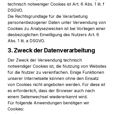
technisch notweniger Cookies ist Art. 6 Abs. 1 lit. f 
DSGVO.

Die Rechtsgrundlage für die Verarbeitung 
personenbezogener Daten unter Verwendung von 
Cookies zu Analysezwecken ist bei Vorliegen einer 
diesbezüglichen Einwilligung des Nutzers Art. 6 
Abs. 1 lit. a DSGVO.
3. Zweck der Datenverarbeitung
Der Zweck der Verwendung technisch 
notwendiger Cookies ist, die Nutzung von Websites 
für die Nutzer zu vereinfachen. Einige Funktionen 
unserer Internetseite können ohne den Einsatz 
von Cookies nicht angeboten werden. Für diese ist 
es erforderlich, dass der Browser auch nach 
einem Seitenwechsel wiedererkannt wird.

Für folgende Anwendungen benötigen wir 
Cookies: