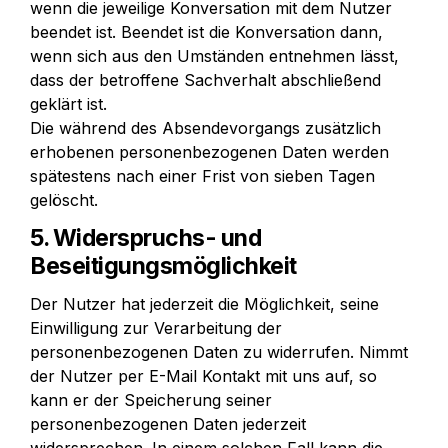
wenn die jeweilige Konversation mit dem Nutzer 
beendet ist. Beendet ist die Konversation dann, 
wenn sich aus den Umständen entnehmen lässt, 
dass der betroffene Sachverhalt abschließend 
geklärt ist.

Die während des Absendevorgangs zusätzlich 
erhobenen personenbezogenen Daten werden 
spätestens nach einer Frist von sieben Tagen 
gelöscht.
5. Widerspruchs- und 
Beseitigungsmöglichkeit
Der Nutzer hat jederzeit die Möglichkeit, seine 
Einwilligung zur Verarbeitung der 
personenbezogenen Daten zu widerrufen. Nimmt 
der Nutzer per E-Mail Kontakt mit uns auf, so 
kann er der Speicherung seiner 
personenbezogenen Daten jederzeit 