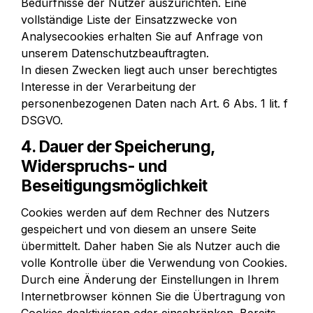
Bedürfnisse der Nutzer auszurichten. Eine 
vollständige Liste der Einsatzzwecke von 
Analysecookies erhalten Sie auf Anfrage von 
unserem Datenschutzbeauftragten.

In diesen Zwecken liegt auch unser berechtigtes 
Interesse in der Verarbeitung der 
personenbezogenen Daten nach Art. 6 Abs. 1 lit. f 
DSGVO.
4. Dauer der Speicherung, 
Widerspruchs- und 
Beseitigungsmöglichkeit
Cookies werden auf dem Rechner des Nutzers 
gespeichert und von diesem an unsere Seite 
übermittelt. Daher haben Sie als Nutzer auch die 
volle Kontrolle über die Verwendung von Cookies. 
Durch eine Änderung der Einstellungen in Ihrem 
Internetbrowser können Sie die Übertragung von 