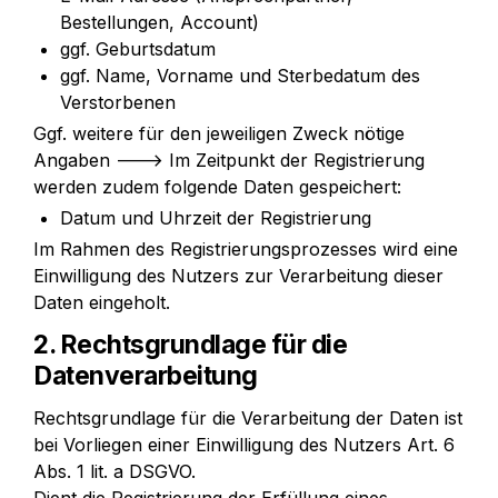
Bestellungen, Account)
ggf. Geburtsdatum
ggf. Name, Vorname und Sterbedatum des 
Verstorbenen
Ggf. weitere für den jeweiligen Zweck nötige 
Angaben ---> Im Zeitpunkt der Registrierung 
werden zudem folgende Daten gespeichert:
Datum und Uhrzeit der Registrierung
Im Rahmen des Registrierungsprozesses wird eine 
Einwilligung des Nutzers zur Verarbeitung dieser 
Daten eingeholt.
2. Rechtsgrundlage für die 
Datenverarbeitung
Rechtsgrundlage für die Verarbeitung der Daten ist 
bei Vorliegen einer Einwilligung des Nutzers Art. 6 
Abs. 1 lit. a DSGVO.
