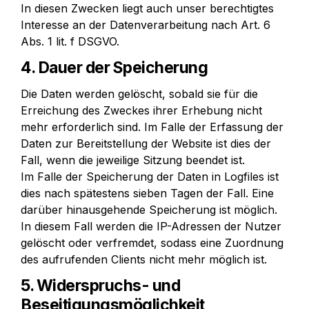
In diesen Zwecken liegt auch unser berechtigtes 
Interesse an der Datenverarbeitung nach Art. 6 
Abs. 1 lit. f DSGVO.
4. Dauer der Speicherung
Die Daten werden gelöscht, sobald sie für die 
Erreichung des Zweckes ihrer Erhebung nicht 
mehr erforderlich sind. Im Falle der Erfassung der 
Daten zur Bereitstellung der Website ist dies der 
Fall, wenn die jeweilige Sitzung beendet ist.

Im Falle der Speicherung der Daten in Logfiles ist 
dies nach spätestens sieben Tagen der Fall. Eine 
darüber hinausgehende Speicherung ist möglich. 
In diesem Fall werden die IP-Adressen der Nutzer 
gelöscht oder verfremdet, sodass eine Zuordnung 
des aufrufenden Clients nicht mehr möglich ist.
5. Widerspruchs- und 
Beseitigungsmöglichkeit