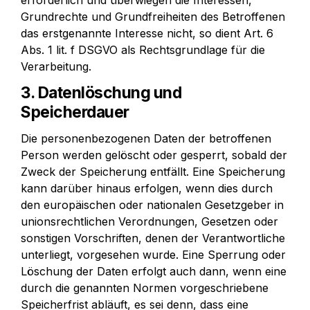
erforderlich und überwiegen die Interessen, 
Grundrechte und Grundfreiheiten des Betroffenen 
das erstgenannte Interesse nicht, so dient Art. 6 
Abs. 1 lit. f DSGVO als Rechtsgrundlage für die 
Verarbeitung.
3. Datenlöschung und 
Speicherdauer
Die personenbezogenen Daten der betroffenen 
Person werden gelöscht oder gesperrt, sobald der 
Zweck der Speicherung entfällt. Eine Speicherung 
kann darüber hinaus erfolgen, wenn dies durch 
den europäischen oder nationalen Gesetzgeber in 
unionsrechtlichen Verordnungen, Gesetzen oder 
sonstigen Vorschriften, denen der Verantwortliche 
unterliegt, vorgesehen wurde. Eine Sperrung oder 
Löschung der Daten erfolgt auch dann, wenn eine 
durch die genannten Normen vorgeschriebene 
Speicherfrist abläuft, es sei denn, dass eine 