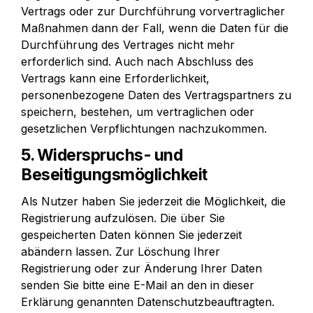
Vertrags oder zur Durchführung vorvertraglicher 
Maßnahmen dann der Fall, wenn die Daten für die 
Durchführung des Vertrages nicht mehr 
erforderlich sind. Auch nach Abschluss des 
Vertrags kann eine Erforderlichkeit, 
personenbezogene Daten des Vertragspartners zu 
speichern, bestehen, um vertraglichen oder 
gesetzlichen Verpflichtungen nachzukommen.
5. Widerspruchs- und 
Beseitigungsmöglichkeit
Als Nutzer haben Sie jederzeit die Möglichkeit, die 
Registrierung aufzulösen. Die über Sie 
gespeicherten Daten können Sie jederzeit 
abändern lassen. Zur Löschung Ihrer 
Registrierung oder zur Änderung Ihrer Daten 
senden Sie bitte eine E-Mail an den in dieser 
Erklärung genannten Datenschutzbeauftragten.
