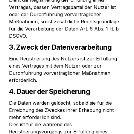
Dient die Registrierung der Erfüllung eines 
Vertrages, dessen Vertragspartei der Nutzer ist 
oder der Durchführung vorvertraglicher 
Maßnahmen, so ist zusätzliche Rechtsgrundlage 
für die Verarbeitung der Daten Art. 6 Abs. 1 lit. b 
DSGVO.
3. Zweck der Datenverarbeitung
Eine Registrierung des Nutzers ist zur Erfüllung 
eines Vertrages mit dem Nutzer oder zur 
Durchführung vorvertraglicher Maßnahmen 
erforderlich.
4. Dauer der Speicherung
Die Daten werden gelöscht, sobald sie für die 
Erreichung des Zweckes ihrer Erhebung nicht 
mehr erforderlich sind.

Dies ist für die während des 
Registrierungsvorgangs zur Erfüllung eines 