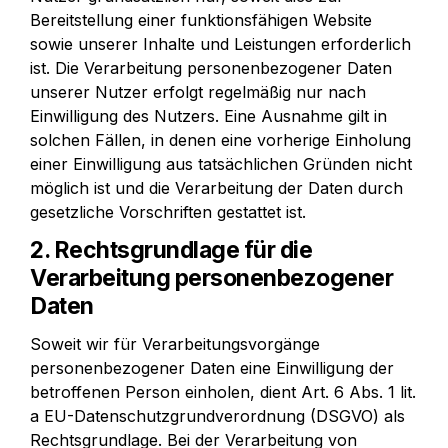
Bereitstellung einer funktionsfähigen Website 
sowie unserer Inhalte und Leistungen erforderlich 
ist. Die Verarbeitung personenbezogener Daten 
unserer Nutzer erfolgt regelmäßig nur nach 
Einwilligung des Nutzers. Eine Ausnahme gilt in 
solchen Fällen, in denen eine vorherige Einholung 
einer Einwilligung aus tatsächlichen Gründen nicht 
möglich ist und die Verarbeitung der Daten durch 
gesetzliche Vorschriften gestattet ist.
2. Rechtsgrundlage für die 
Verarbeitung personenbezogener 
Daten
Soweit wir für Verarbeitungsvorgänge 
personenbezogener Daten eine Einwilligung der 
betroffenen Person einholen, dient Art. 6 Abs. 1 lit. 
a EU-Datenschutzgrundverordnung (DSGVO) als 
Rechtsgrundlage. Bei der Verarbeitung von 