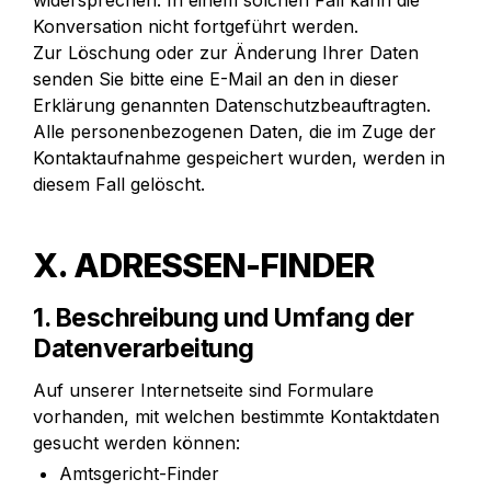
widersprechen. In einem solchen Fall kann die 
Konversation nicht fortgeführt werden.

Zur Löschung oder zur Änderung Ihrer Daten 
senden Sie bitte eine E-Mail an den in dieser 
Erklärung genannten Datenschutzbeauftragten. 
Alle personenbezogenen Daten, die im Zuge der 
Kontaktaufnahme gespeichert wurden, werden in 
diesem Fall gelöscht.
X. ADRESSEN-FINDER
1. Beschreibung und Umfang der 
Datenverarbeitung
Auf unserer Internetseite sind Formulare 
vorhanden, mit welchen bestimmte Kontaktdaten 
gesucht werden können:
Amtsgericht-Finder