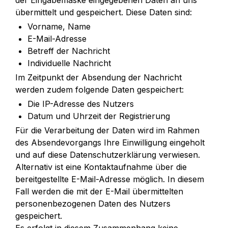
der Eingabemaske eingegebenen Daten an uns 
übermittelt und gespeichert. Diese Daten sind:
Vorname, Name
E-Mail-Adresse
Betreff der Nachricht
Individuelle Nachricht
Im Zeitpunkt der Absendung der Nachricht 
werden zudem folgende Daten gespeichert:
Die IP-Adresse des Nutzers
Datum und Uhrzeit der Registrierung
Für die Verarbeitung der Daten wird im Rahmen 
des Absendevorgangs Ihre Einwilligung eingeholt 
und auf diese Datenschutzerklärung verwiesen. 
Alternativ ist eine Kontaktaufnahme über die 
bereitgestellte E-Mail-Adresse möglich. In diesem 
Fall werden die mit der E-Mail übermittelten 
personenbezogenen Daten des Nutzers 
gespeichert.
