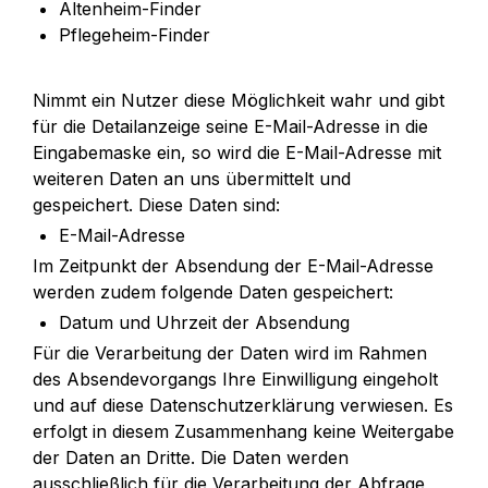
Altenheim-Finder
Pflegeheim-Finder
Nimmt ein Nutzer diese Möglichkeit wahr und gibt 
für die Detailanzeige seine E-Mail-Adresse in die 
Eingabemaske ein, so wird die E-Mail-Adresse mit 
weiteren Daten an uns übermittelt und 
gespeichert. Diese Daten sind:
E-Mail-Adresse
Im Zeitpunkt der Absendung der E-Mail-Adresse 
werden zudem folgende Daten gespeichert:
Datum und Uhrzeit der Absendung
Für die Verarbeitung der Daten wird im Rahmen 
des Absendevorgangs Ihre Einwilligung eingeholt 
und auf diese Datenschutzerklärung verwiesen. Es 
erfolgt in diesem Zusammenhang keine Weitergabe 
der Daten an Dritte. Die Daten werden 
ausschließlich für die Verarbeitung der Abfrage 