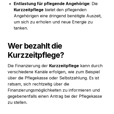
Entlastung für pflegende Angehörige
: Die 
Kurzzeitpflege
 bietet den pflegenden 
Angehörigen eine dringend benötigte Auszeit, 
um sich zu erholen und neue Energie zu 
tanken.
Wer bezahlt die 
Kurzzeitpflege?
Die Finanzierung der 
Kurzzeitpflege
 kann durch 
verschiedene Kanäle erfolgen, wie zum Beispiel 
über die Pflegekasse oder Selbstzahlung. Es ist 
ratsam, sich rechtzeitig über die 
Finanzierungsmöglichkeiten zu informieren und 
gegebenenfalls einen Antrag bei der Pflegekasse 
zu stellen.