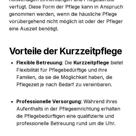
verfügt. Diese Form der Pflege kann in Anspruch 
genommen werden, wenn die häusliche Pflege 
vorübergehend nicht möglich ist oder der Pfleger 
eine Auszeit benötigt.
Vorteile der Kurzzeitpflege
Flexible Betreuung
: Die 
Kurzzeitpflege
 bietet 
Flexibilität für Pflegebedürftige und ihre 
Familien, da sie die Möglichkeit haben, die 
Pflegezeit je nach Bedarf zu vereinbaren.
Professionelle Versorgung
: Während ihres 
Aufenthalts in der Pflegeeinrichtung erhalten 
die Pflegebedürftigen eine qualifizierte und 
professionelle Betreuung rund um die Uhr.