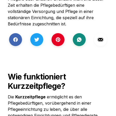
Zeit erhalten die Pflegebedürftigen eine 
vollständige Versorgung und Pflege in einer 
stationären Einrichtung, die speziell auf ihre 
Bedürfnisse zugeschnitten ist.
Wie funktioniert 
Kurzzeitpflege?
Die 
Kurzzeitpflege
 ermöglicht es den 
Pflegebedürftigen, vorübergehend in einer 
Pflegeeinrichtung zu leben, die über alle 
notwendigen Einrichtungen und Pflegedienste 