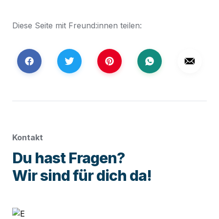
Diese Seite mit Freund:innen teilen:
Kontakt
Du hast Fragen?

Wir sind für dich da!