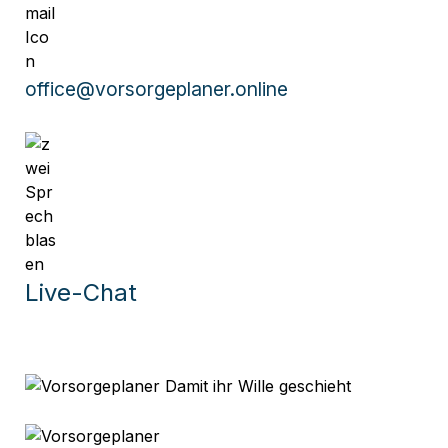
office@vorsorgeplaner.online
Live-Chat