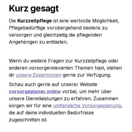
Kurz gesagt
Die 
Kurzzeitpflege
 ist eine wertvolle Möglichkeit, 
Pflegebedürftige vorübergehend bestens zu 
versorgen und gleichzeitig die pflegenden 
Angehörigen zu entlasten. 
Wenn du weitere Fragen zur Kurzzeitpflege oder 
anderen vorsorgerelevanten Themen hast, stehen 
dir 
unsere Expert:innen
 gerne zur Verfügung. 
Schau auch gerne auf unserer Website 
vorsorgeplaner.online
 vorbei, um mehr über 
unsere Dienstleistungen zu erfahren. Zusammen 
sorgen wir für eine 
umfängliche Vorsorgeplanung
, 
die auf deine individuellen Bedürfnisse 
zugeschnitten ist.