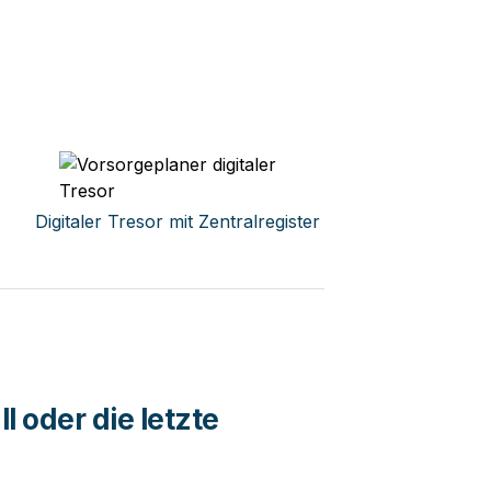
Digitaler Tresor mit Zentralregister
l oder die letzte 