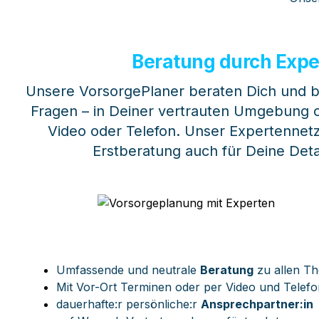
Beratung durch Expe
Unsere VorsorgePlaner beraten Dich und be
Fragen – in Deiner vertrauten Umgebung o
Video oder Telefon. 
Unser Expertennetzw
Erstberatung auch für Deine Deta
Umfassende und neutrale 
Beratung
 zu allen T
Mit Vor-Ort Terminen oder per Video und Telefo
dauerhafte:r persönliche:r 
Ansprechpartner:in