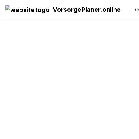
VorsorgePlaner.online
O