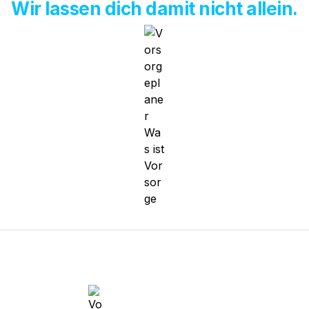
Wir lassen dich damit nicht allein.