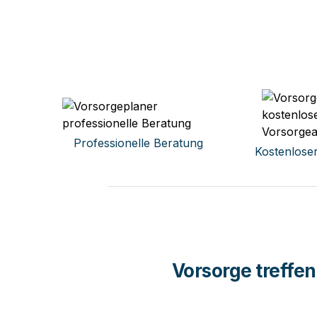
Professionelle Beratung
Kostenlose
Vorsorge treffen 