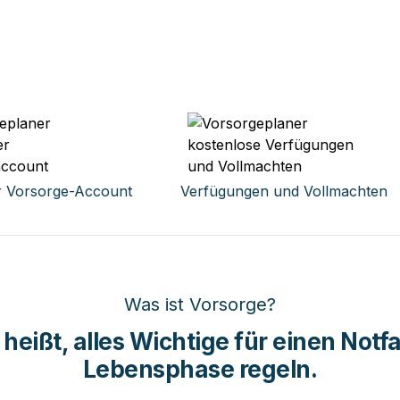
r Vorsorge-Account
Verfügungen und Vollmachten
Was ist Vorsorge?
heißt, alles Wichtige für einen Notfal
Lebensphase regeln.