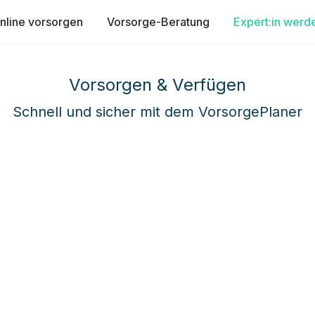
nline vorsorgen
Vorsorge-Beratung
Expert:in werd
Vorsorgen & Verfügen
Schnell und sicher mit dem VorsorgePlaner