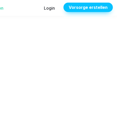
Vorsorge erstellen
en
Login