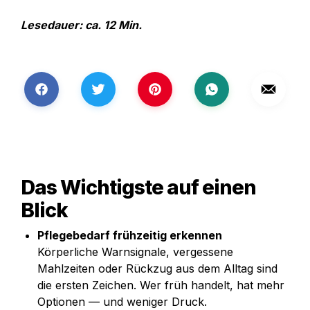
Lesedauer: ca. 12 Min.
VorsorgePlaner
Das Wichtigste auf einen 
Blick
Pflegebedarf frühzeitig erkennen
Körperliche Warnsignale, vergessene 
Mahlzeiten oder Rückzug aus dem Alltag sind 
die ersten Zeichen. Wer früh handelt, hat mehr 
Optionen — und weniger Druck.