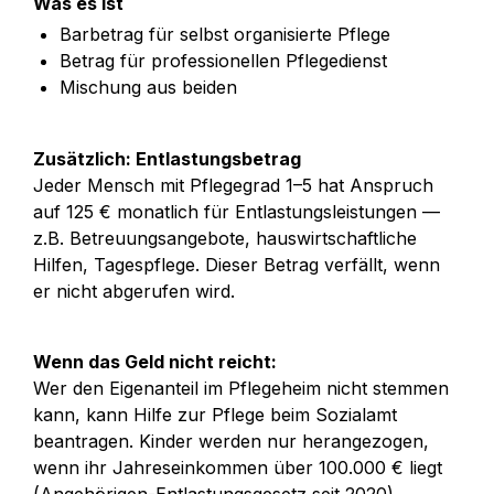
Was es ist
Barbetrag für selbst organisierte Pflege
Betrag für professionellen Pflegedienst
Mischung aus beiden
Zusätzlich: Entlastungsbetrag
Jeder Mensch mit Pflegegrad 1–5 hat Anspruch 
auf 125 € monatlich für Entlastungsleistungen — 
z.B. Betreuungsangebote, hauswirtschaftliche 
Hilfen, Tagespflege. Dieser Betrag verfällt, wenn 
er nicht abgerufen wird.
Wenn das Geld nicht reicht:
Wer den Eigenanteil im Pflegeheim nicht stemmen 
kann, kann Hilfe zur Pflege beim Sozialamt 
beantragen. Kinder werden nur herangezogen, 
wenn ihr Jahreseinkommen über 100.000 € liegt 