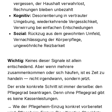
vergessen, der Haushalt verwahrlost, 
Rechnungen bleiben unbezahlt
Kognitiv:
 Desorientierung in vertrauter 
Umgebung, wiederkehrende Vergesslichkeit, 
Verwirrung bei einfachen Entscheidungen
Sozial:
 Rückzug aus dem gewohnten Umfeld, 
Vernachlässigung der Körperpflege, 
ungewöhnliche Reizbarkeit
Wichtig
: Keines dieser Signale ist allein 
entscheidend. Aber wenn mehrere 
zusammenkommen oder sich häufen, ist es Zeit zu 
handeln — nicht irgendwann, sondern jetzt.
Der erste konkrete Schritt ist immer derselbe: den 
Pflegegrad beantragen. Denn ohne Pflegegrad gibt 
→ Wie der Pflegeheim-Einzug konkret vorbereitet 