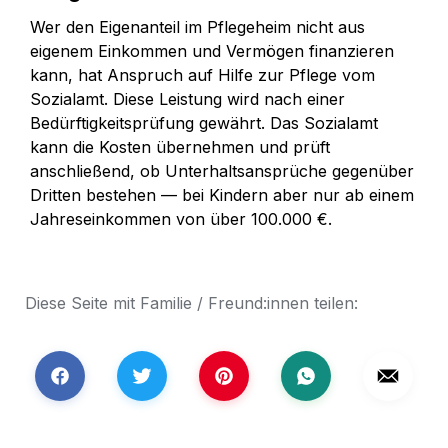
Wer den Eigenanteil im Pflegeheim nicht aus 
eigenem Einkommen und Vermögen finanzieren 
kann, hat Anspruch auf Hilfe zur Pflege vom 
Sozialamt. Diese Leistung wird nach einer 
Bedürftigkeitsprüfung gewährt. Das Sozialamt 
kann die Kosten übernehmen und prüft 
anschließend, ob Unterhaltsansprüche gegenüber 
Dritten bestehen — bei Kindern aber nur ab einem 
Jahreseinkommen von über 100.000 €.
Diese Seite mit Familie / Freund:innen teilen: