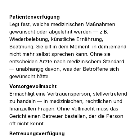
Patientenverfügung
Legt fest, welche medizinischen Maßnahmen 
gewünscht oder abgelehnt werden — z.B. 
Wiederbelebung, künstliche Ernährung, 
Beatmung. Sie gilt in dem Moment, in dem jemand 
nicht mehr selbst sprechen kann. Ohne sie 
entscheiden Ärzte nach medizinischem Standard 
— unabhängig davon, was der Betroffene sich 
gewünscht hätte.
Vorsorgevollmacht
Ermächtigt eine Vertrauensperson, stellvertretend 
zu handeln — in medizinischen, rechtlichen und 
finanziellen Fragen. Ohne Vollmacht muss das 
Gericht einen Betreuer bestellen, der die Person 
oft nicht kennt.
Betreuungsverfügung