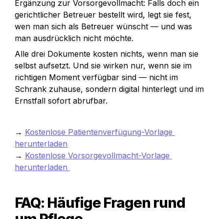
Ergänzung zur Vorsorgevollmacht: Falls doch ein 
gerichtlicher Betreuer bestellt wird, legt sie fest, 
wen man sich als Betreuer wünscht — und was 
man ausdrücklich nicht möchte.
Alle drei Dokumente kosten nichts, wenn man sie 
selbst aufsetzt. Und sie wirken nur, wenn sie im 
richtigen Moment verfügbar sind — nicht im 
Schrank zuhause, sondern digital hinterlegt und im 
Ernstfall sofort abrufbar.
→ 
Kostenlose Patientenverfügung-Vorlage 
herunterladen
→ 
Kostenlose Vorsorgevollmacht-Vorlage 
herunterladen 
FAQ: Häufige Fragen rund 
um Pflege