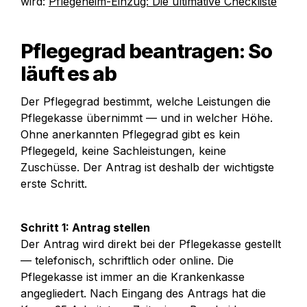
wird: 
Pflegeheim-Einzug: Die ultimative Checkliste
Pflegegrad beantragen: So 
läuft es ab
Der Pflegegrad bestimmt, welche Leistungen die 
Pflegekasse übernimmt — und in welcher Höhe. 
Ohne anerkannten Pflegegrad gibt es kein 
Pflegegeld, keine Sachleistungen, keine 
Zuschüsse. Der Antrag ist deshalb der wichtigste 
erste Schritt.
Schritt 1: Antrag stellen
Der Antrag wird direkt bei der Pflegekasse gestellt 
— telefonisch, schriftlich oder online. Die 
Pflegekasse ist immer an die Krankenkasse 
angegliedert. Nach Eingang des Antrags hat die 