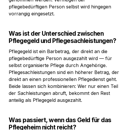
pflegebedürftigen Person selbst wird hingegen 
vorrangig eingesetzt.
Was ist der Unterschied zwischen 
Pflegegeld und Pflegesachleistungen?
Pflegegeld ist ein Barbetrag, der direkt an die 
pflegebedürftige Person ausgezahlt wird — für 
selbst organisierte Pflege durch Angehörige. 
Pflegesachleistungen sind ein höherer Betrag, der 
direkt an einen professionellen Pflegedienst geht. 
Beide lassen sich kombinieren: Wer nur einen Teil 
der Sachleistungen abruft, bekommt den Rest 
anteilig als Pflegegeld ausgezahlt.
Was passiert, wenn das Geld für das 
Pflegeheim nicht reicht?