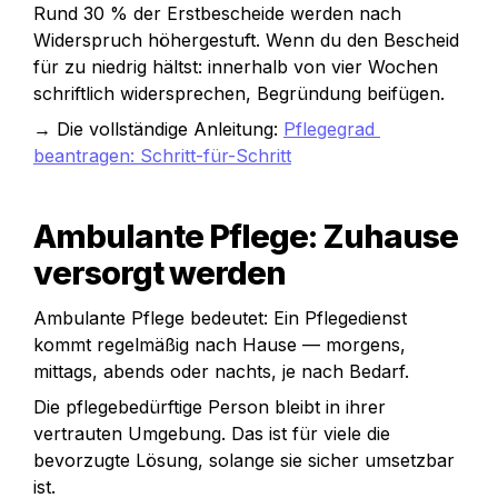
Rund 30 % der Erstbescheide werden nach 
Widerspruch höhergestuft. Wenn du den Bescheid 
für zu niedrig hältst: innerhalb von vier Wochen 
→ Die vollständige Anleitung: 
Pflegegrad 
beantragen: Schritt-für-Schritt
Ambulante Pflege: Zuhause 
versorgt werden
Ambulante Pflege bedeutet: Ein Pflegedienst 
kommt regelmäßig nach Hause — morgens, 
mittags, abends oder nachts, je nach Bedarf. 
Die pflegebedürftige Person bleibt in ihrer 
vertrauten Umgebung. Das ist für viele die 
bevorzugte Lösung, solange sie sicher umsetzbar 
ist.