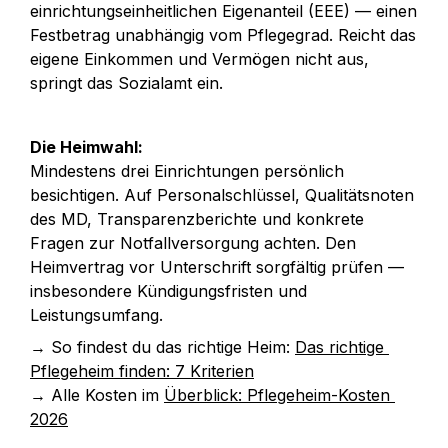
einrichtungseinheitlichen Eigenanteil (EEE) — einen 
Festbetrag unabhängig vom Pflegegrad. Reicht das 
eigene Einkommen und Vermögen nicht aus, 
springt das Sozialamt ein.
Die Heimwahl:
Mindestens drei Einrichtungen persönlich 
besichtigen. Auf Personalschlüssel, Qualitätsnoten 
des MD, Transparenzberichte und konkrete 
Fragen zur Notfallversorgung achten. Den 
Heimvertrag vor Unterschrift sorgfältig prüfen — 
insbesondere Kündigungsfristen und 
Leistungsumfang.
→ So findest du das richtige Heim: 
Das richtige 
Pflegeheim finden: 7 Kriterien
→ Alle Kosten im 
Überblick: Pflegeheim-Kosten 
2026