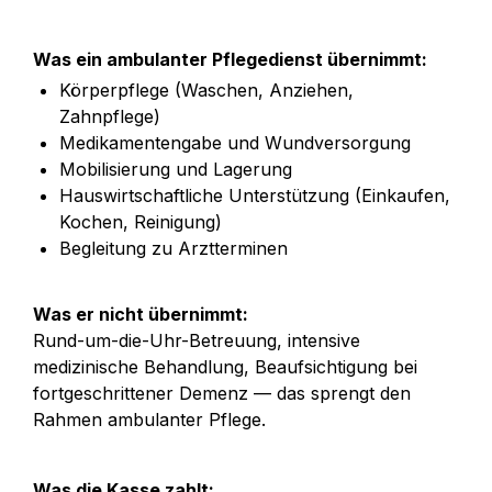
Was ein ambulanter Pflegedienst übernimmt:
Körperpflege (Waschen, Anziehen, 
Zahnpflege)
Medikamentengabe und Wundversorgung
Mobilisierung und Lagerung
Hauswirtschaftliche Unterstützung (Einkaufen, 
Kochen, Reinigung)
Begleitung zu Arztterminen
Was er nicht übernimmt:
Rund-um-die-Uhr-Betreuung, intensive 
medizinische Behandlung, Beaufsichtigung bei 
fortgeschrittener Demenz — das sprengt den 
Rahmen ambulanter Pflege.
Was die Kasse zahlt: