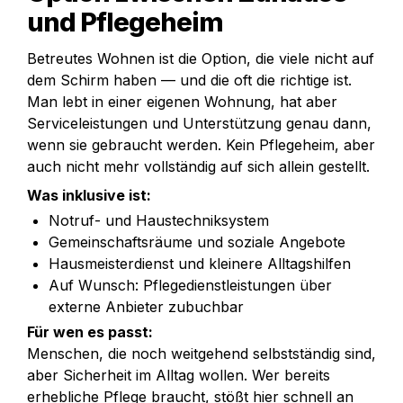
und Pflegeheim
Betreutes Wohnen ist die Option, die viele nicht auf 
dem Schirm haben — und die oft die richtige ist. 
Man lebt in einer eigenen Wohnung, hat aber 
Serviceleistungen und Unterstützung genau dann, 
wenn sie gebraucht werden. Kein Pflegeheim, aber 
auch nicht mehr vollständig auf sich allein gestellt.
Was inklusive ist:
Notruf- und Haustechniksystem
Gemeinschaftsräume und soziale Angebote
Hausmeisterdienst und kleinere Alltagshilfen
Auf Wunsch: Pflegedienstleistungen über 
externe Anbieter zubuchbar
Für wen es passt:
Menschen, die noch weitgehend selbstständig sind, 
aber Sicherheit im Alltag wollen. Wer bereits 
erhebliche Pflege braucht, stößt hier schnell an 