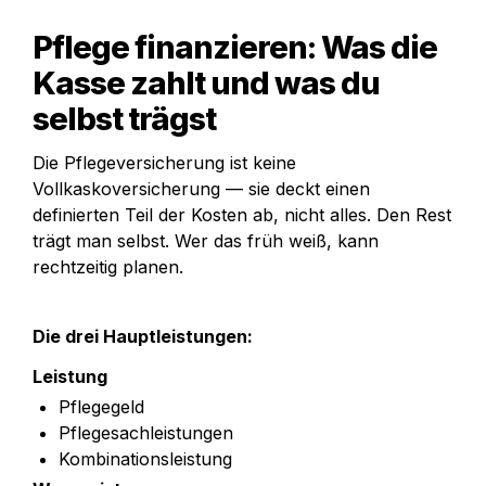
Pflege finanzieren: Was die 
Kasse zahlt und was du 
selbst trägst
Die Pflegeversicherung ist keine 
Vollkaskoversicherung — sie deckt einen 
definierten Teil der Kosten ab, nicht alles. Den Rest 
trägt man selbst. Wer das früh weiß, kann 
rechtzeitig planen.
Die drei Hauptleistungen:
Leistung
Pflegegeld
Pflegesachleistungen
Kombinationsleistung