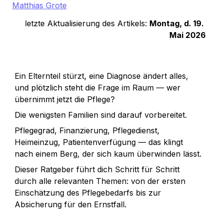
Matthias Grote
letzte Aktualisierung des Artikels: 
Montag, d. 19. 
Mai 2026
Ein Elternteil stürzt, eine Diagnose ändert alles, 
und plötzlich steht die Frage im Raum — wer 
übernimmt jetzt die Pflege? 
Die wenigsten Familien sind darauf vorbereitet. 
Pflegegrad, Finanzierung, Pflegedienst, 
Heimeinzug, Patientenverfügung — das klingt 
nach einem Berg, der sich kaum überwinden lässt. 
Dieser Ratgeber führt dich Schritt für Schritt 
durch alle relevanten Themen: von der ersten 
Einschätzung des Pflegebedarfs bis zur 
Absicherung für den Ernstfall. 