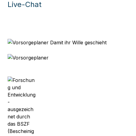
Live-Chat