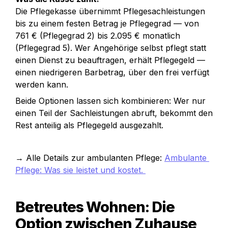
Die Pflegekasse übernimmt Pflegesachleistungen 
bis zu einem festen Betrag je Pflegegrad — von 
761 € (Pflegegrad 2) bis 2.095 € monatlich 
(Pflegegrad 5). Wer Angehörige selbst pflegt statt 
einen Dienst zu beauftragen, erhält Pflegegeld — 
einen niedrigeren Barbetrag, über den frei verfügt 
werden kann.
Beide Optionen lassen sich kombinieren: Wer nur 
einen Teil der Sachleistungen abruft, bekommt den 
Rest anteilig als Pflegegeld ausgezahlt.
→ Alle Details zur ambulanten Pflege: 
Ambulante 
Pflege: Was sie leistet und kostet. 
Betreutes Wohnen: Die 
Option zwischen Zuhause 