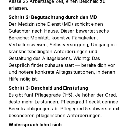
Kasse 25 Arbeitstage Zeit, einen Bescheid zu 
Schritt 2: Begutachtung durch den MD
Der Medizinische Dienst (MD) schickt einen 
Gutachter nach Hause. Dieser bewertet sechs 
Bereiche: Mobilität, kognitive Fähigkeiten, 
Verhaltensweisen, Selbstversorgung, Umgang mit 
krankheitsbedingten Anforderungen und 
Gestaltung des Alltagslebens. Wichtig: Das 
Gespräch findet zuhause statt — bereite dich vor 
und notiere konkrete Alltagssituationen, in denen 
Schritt 3: Bescheid und Einstufung
Es gibt fünf Pflegegrade (1–5). Je höher der Grad, 
desto mehr Leistungen. Pflegegrad 1 deckt geringe 
Beeinträchtigungen ab, Pflegegrad 5 schwerste mit 
Widerspruch lohnt sich