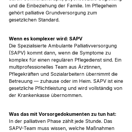
und die Einbeziehung der Familie. Im Pflegeheim 
gehört palliative Grundversorgung zum 
gesetzlichen Standard.
Wenn es komplexer wird: SAPV
Die Spezialisierte Ambulante Palliativversorgung 
(SAPV) kommt dann, wenn die Symptome zu 
komplex für einen regulären Pflegedienst sind. Ein 
multiprofessionelles Team aus Ärztinnen, 
Pflegekräften und Sozialarbeitern übernimmt die 
Betreuung — zuhause oder im Heim. SAPV ist eine 
gesetzliche Pflichtleistung und wird vollständig von 
der Krankenkasse übernommen.
Was das mit Vorsorgedokumenten zu tun hat:
In der palliativen Phase zählt jede Stunde. Das 
SAPV-Team muss wissen, welche Maßnahmen 