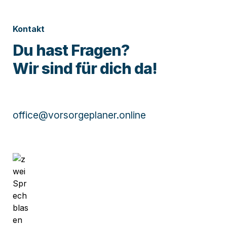
Kontakt
Du hast Fragen?

Wir sind für dich da! 
office@vorsorgeplaner.online