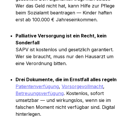
Wer das Geld nicht hat, kann Hilfe zur Pflege 
beim Sozialamt beantragen — Kinder haften 
erst ab 100.000 € Jahreseinkommen.
Palliative Versorgung ist ein Recht, kein 
Sonderfall
SAPV ist kostenlos und gesetzlich garantiert. 
Wer sie braucht, muss nur den Hausarzt um 
eine Verordnung bitten.
Drei Dokumente, die im Ernstfall alles regeln
Patientenverfügung
, 
Vorsorgevollmacht
, 
Betreuungsverfügung
. Kostenlos, sofort 
umsetzbar — und wirkungslos, wenn sie im 
falschen Moment nicht verfügbar sind. Digital 
hinterlegen.