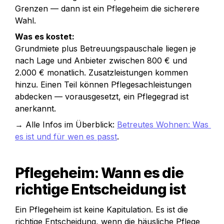
Grenzen — dann ist ein Pflegeheim die sicherere 
Wahl.
Was es kostet:
Grundmiete plus Betreuungspauschale liegen je 
nach Lage und Anbieter zwischen 800 € und 
2.000 € monatlich. Zusatzleistungen kommen 
hinzu. Einen Teil können Pflegesachleistungen 
abdecken — vorausgesetzt, ein Pflegegrad ist 
anerkannt.
→ Alle Infos im Überblick: 
Betreutes Wohnen: Was 
es ist und für wen es passt
.
Pflegeheim: Wann es die 
richtige Entscheidung ist
Ein Pflegeheim ist keine Kapitulation. Es ist die 
richtige Entscheidung, wenn die häusliche Pflege 