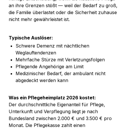
an ihre Grenzen stößt — weil der Bedarf zu groß, 
die Familie überlastet oder die Sicherheit zuhause 
nicht mehr gewährleistet ist.
Typische Auslöser:
Schwere Demenz mit nächtlichen 
Weglauftendenzen
Mehrfache Stürze mit Verletzungsfolgen
Pflegende Angehörige am Limit
Medizinischer Bedarf, der ambulant nicht 
abgedeckt werden kann
Was ein Pflegeheimplatz 2026 kostet:
Der durchschnittliche Eigenanteil für Pflege, 
Unterkunft und Verpflegung liegt je nach 
Bundesland zwischen 2.000 € und 3.500 € pro 
Monat. Die Pflegekasse zahlt einen 