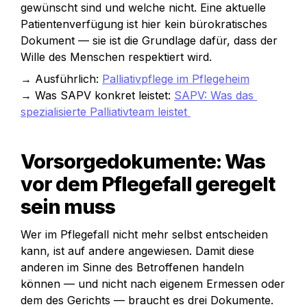
gewünscht sind und welche nicht. Eine aktuelle 
Patientenverfügung ist hier kein bürokratisches 
Dokument — sie ist die Grundlage dafür, dass der 
Wille des Menschen respektiert wird.
→ Ausführlich: 
Palliativpflege im Pflegeheim
→ Was SAPV konkret leistet: 
SAPV: Was das 
spezialisierte Palliativteam leistet 
Vorsorgedokumente: Was 
vor dem Pflegefall geregelt 
sein muss
Wer im Pflegefall nicht mehr selbst entscheiden 
kann, ist auf andere angewiesen. Damit diese 
anderen im Sinne des Betroffenen handeln 
können — und nicht nach eigenem Ermessen oder 
dem des Gerichts — braucht es drei Dokumente.