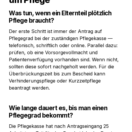
Was tun, wenn ein Elternteil plötzlich 
Pflege braucht?
Der erste Schritt ist immer der Antrag auf 
Pflegegrad bei der zuständigen Pflegekasse — 
telefonisch, schriftlich oder online. Parallel dazu: 
prüfen, ob eine Vorsorgevollmacht und 
Patientenverfügung vorhanden sind. Wenn nicht, 
sollten diese sofort nachgeholt werden. Für die 
Überbrückungszeit bis zum Bescheid kann 
Verhinderungspflege oder Kurzzeitpflege 
beantragt werden.
Wie lange dauert es, bis man einen 
Pflegegrad bekommt?
Die Pflegekasse hat nach Antragseingang 25 