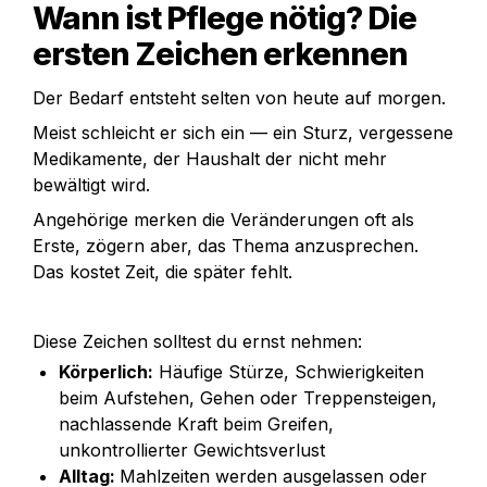
Wann ist Pflege nötig? Die 
ersten Zeichen erkennen
Der Bedarf entsteht selten von heute auf morgen. 
Meist schleicht er sich ein — ein Sturz, vergessene 
Medikamente, der Haushalt der nicht mehr 
bewältigt wird. 
Angehörige merken die Veränderungen oft als 
Erste, zögern aber, das Thema anzusprechen. 
Das kostet Zeit, die später fehlt.
Körperlich:
 Häufige Stürze, Schwierigkeiten 
beim Aufstehen, Gehen oder Treppensteigen, 
nachlassende Kraft beim Greifen, 
unkontrollierter Gewichtsverlust
Alltag: 
Mahlzeiten werden ausgelassen oder 