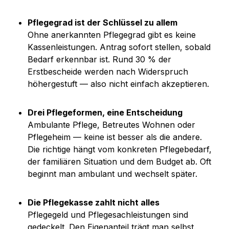
Pflegegrad ist der Schlüssel zu allem
Ohne anerkannten Pflegegrad gibt es keine 
Kassenleistungen. Antrag sofort stellen, sobald 
Bedarf erkennbar ist. Rund 30 % der 
Erstbescheide werden nach Widerspruch 
höhergestuft — also nicht einfach akzeptieren.
Drei Pflegeformen, eine Entscheidung
Ambulante Pflege, Betreutes Wohnen oder 
Pflegeheim — keine ist besser als die andere. 
Die richtige hängt vom konkreten Pflegebedarf, 
der familiären Situation und dem Budget ab. Oft 
beginnt man ambulant und wechselt später.
Die Pflegekasse zahlt nicht alles
Pflegegeld und Pflegesachleistungen sind 
gedeckelt. Den Eigenanteil trägt man selbst. 