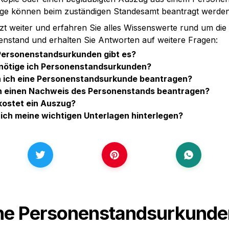
ge können beim zuständigen Standesamt beantragt werden
tzt weiter und erfahren Sie alles Wissenswerte rund um die
nstand und erhalten Sie Antworten auf weitere Fragen:
ersonenstandsurkunden gibt es?
ötige ich Personenstandsurkunden?
 ich eine Personenstandsurkunde beantragen?
 einen Nachweis des Personenstands beantragen?
 kostet ein Auszug?
ich meine wichtigen Unterlagen hinterlegen?
e Personenstandsurkunden 